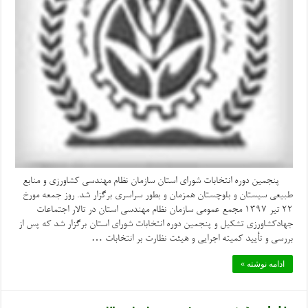
پنجمین دوره انتخابات شورای استان سازمان نظام مهندسی کشاورزی و منابع
طبیعی سیستان و بلوچستان همزمان و بطور سراسری برگزار شد. روز جمعه مورخ
۲۲ تیر ۱۳۹۷ مجمع عمومی سازمان نظام مهندسی استان در تالار اجتماعات
جهادکشاورزی تشکیل و پنجمین دوره انتخابات شورای استان برگزار شد که پس از
بررسی و تأیید کمیته اجرایی و هیئت نظارت بر انتخابات …
ادامه نوشته »