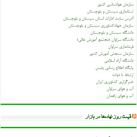
سازمان هواشناسی کشور
استانداری سیستان و بلوچستان
آدرس سایت ادارات استان سیستان و بلوچستان
سازمان جهادکشاورزی سیستان و بلوچستان
دانشگاه سیستان و بلوچستان
دانشگاه سراوان (مجتمع آموزش عالی)
فرمانداری سراوان
سازمان سنجش آموزش کشور
دانشگاه آزاد اسلامی
پایگاه اطلاع رسانی پلیس
ارتباط با دولت
خبرگزاری کشاورزی ایران
آب و هوای سراوان
آب و هوای زاهدان
قیمت روز نهاده‌ها در بازار