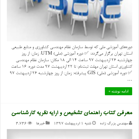
دوره‌های آموزشی ملی که توسط سازمان نظام مهندسی کشاورزی و منابع طبیعی
استان تهران برگزار می‌گردد: ✅ دوره آموزشی (ملی) UTM: زمان: از روز
چهارشنبه ۲۶ اردیبهشت ۹۷ ساعت ١۴ الی ١٨ مکان: سازمان نظام مهندسی
کشاورزی استان تهران مهلت ثبت‌نام: تا ۲۲ اردیبهشت ۹۷ مدت دوره: ١۶ ساعت
✅ دوره آموزشی (ملی) GIS پیشرفته: زمان: از روز چهارشنبه ۲۶ اردیبهشت ۹۷
…
ادامه نوشته »
معرفی کتاب راهنمای تشخیص و ارایه نظریه کارشناسی
مهندس بزرگ زاده
شنبه ۱ اردیبهشت ۱۳۹۷
خبرها
4,746