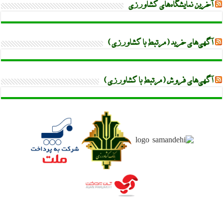
آخرین نمایشگاه‌های کشاورزی
آگهی‌های خرید (مرتبط با کشاورزی)
آگهی‌های فروش (مرتبط با کشاورزی)