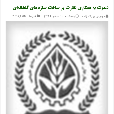
دعوت به همکاری نظارت بر ساخت سازه‌های گلخانه‌ای
مهندس بزرگ زاده
پنجشنبه ۱۰ اسفند ۱۳۹۶
خبرها
4,286