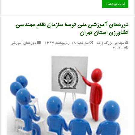
ادامه نوشته »
دوره‌های آموزشی ملی توسط سازمان نظام مهندسی
کشاورزی استان تهران
مهندس بزرگ زاده
سه شنبه ۱۸ اردیبهشت ۱۳۹۷
دوره‌های آموزشی
7,020