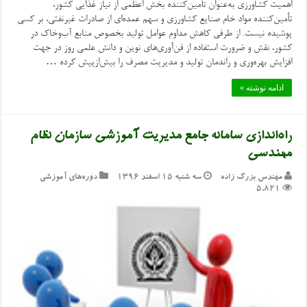
اهمیت کشاورزی به‌عنوان تأمین‌کننده بخش اعظمی از نیاز غذایی کشور،
تأمین‌کننده مواد خام صنایع کشاورزی و سهم عمده‌ای از صادرات غیرنفتی، بر کسی
پوشیده نیست. از طرفی کاهش مداوم عوامل تولید بخصوص منابع آب‌وخاک در
کشور، نقش و ضرورت استفاده از فن‌آوری‌های نوین و دانش علمی روز در جهت
افزایش بهره‌وری و راندمان تولید و مدیریت مصرف را بیش‌ازپیش کرده …
ادامه نوشته »
راه‌اندازی سامانه جامع مدیریت آموزشی سازمان نظام
مهندسی
مهندس بزرگ زاده
سه شنبه ۱۵ اسفند ۱۳۹۶
دوره‌های آموزشی
5,821