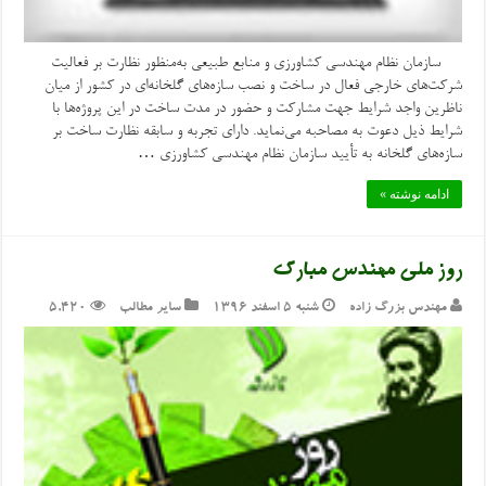
سازمان نظام مهندسی کشاورزی و منابع طبیعی به‌منظور نظارت بر فعالیت
شرکت‌های خارجی فعال در ساخت و نصب سازه‌های گلخانه‌ای در کشور از میان
ناظرین واجد شرایط جهت مشارکت و حضور در مدت ساخت در این پروژه‌ها با
شرایط ذیل دعوت به مصاحبه می‌نماید. دارای تجربه و سابقه نظارت ساخت بر
سازه‌های گلخانه به تأیید سازمان نظام مهندسی کشاورزی …
ادامه نوشته »
روز ملی مهندس مبارک
مهندس بزرگ زاده
شنبه ۵ اسفند ۱۳۹۶
سایر مطالب
5,420