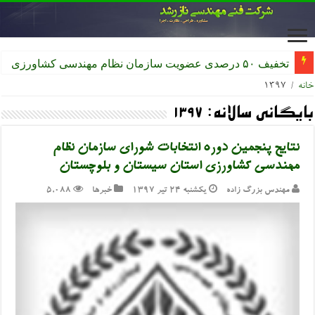
ثبت‌نام بی
خانه
/
۱۳۹۷
بایگانی سالانه:
۱۳۹۷
نتایج پنجمین دوره انتخابات شورای سازمان نظام
مهندسی کشاورزی استان سیستان و بلوچستان
مهندس بزرگ زاده
یکشنبه ۲۴ تیر ۱۳۹۷
خبرها
5,088