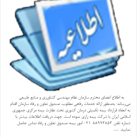
به اطلاع اعضای محترم سازمان نظام مهندسی کشاورزی و منابع طبیعی
می‌رساند: به‌منظور ارائه خدمات رفاهی مطلوب، صندوق تعاون و رفاه سازمان اقدام
به انعقاد قرارداد بیمه تکمیلی درمان کشوری تحت نظارت بیمه مرکزی جمهوری
اسلامی ایران با شرکت بیمه رازی نموده است. جهت دریافت اطلاعات بیشتر با
شماره تلفن ۸۸۹۹۳۸۵۳-۰۲۱ امور بیمه صندوق تعاون و رفاه تماس حاصل
نمایید. …