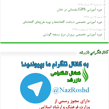
سه شنبه ۲۶ مرداد ۱۳۹۵
دوره آموزشی GPS مقدماتی در خاش
شنبه ۱۹ تیر ۱۳۹۵
دوره آموزشی تخصصی شناخت گلخانه‌ها و تهیه طرح‌های گلخانه‌ای
چهارشنبه ۱۵ اردیبهشت ۱۳۹۵
دوره آموزشی تخصصی پرورش مرغ نیمچه گوشتی
کانال تلگرامی نازرشد