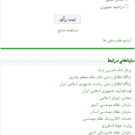
تماس تلفنی
مراجعه حضوری
مشاهده نتایج
آرشیو نظرسنجی ها
سایت‌های مرتبط
پرتال امام خمینی (ره)
پایگاه اطلاع رسانی دفتر مقام معظم رهبری
پایگاه اطلاع رسانی ریاست جمهوری اسلامی ایران
قوه قضاییه جمهوری اسلامی ایران
مجلس شورای اسلامی
سازمان نظام مهندسی کشور
سازمان نظام مهندسی استان
خدمات الکترونیک نظام مهندسی
وزارت جهادکشاورزی
سازمان نظام دامپزشکی کشور