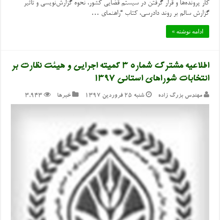
کار پرونده‌ها و قرار گرفتن در سیستم قضایی کشور، نحوه گزارش‌نویسی و تأثیر
گزارش سالم بر روند دادرسی، کتاب “راهنمای …
ادامه نوشته »
اطلاعیه مشترک شماره ۳ کمیته اجرایی و هیئت نظارت بر
انتخابات شوراهای استانی ۱۳۹۷
مهندس بزرگ زاده
شنبه ۲۵ فروردین ۱۳۹۷
خبرها
3,943