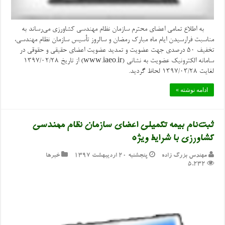
به اطلاع تمامی اعضای محترم سازمان نظام مهندسی کشاورزی می‌رساند به
مناسبت فرارسیدن ایام ماه مبارک رمضان و سالروز تأسیس سازمان نظام مهندسی،
تخفیف ۵۰ درصدی جهت عضویت و تمدید عضویت اعضای حقیقی و حقوقی در
سامانه الکترونیک عضویت به نشانی (www.iaeo.ir) از تاریخ ۱۳۹۷/۰۲/۲۸
لغایت ۱۳۹۷/۰۳/۲۸ لحاظ گردید.
ادامه نوشته »
ثبت‌نام بیمه تکمیلی اعضای سازمان نظام مهندسی
کشاورزی با شرایط ویژه
مهندس بزرگ زاده
پنجشنبه ۲۰ اردیبهشت ۱۳۹۷
خبرها
5,232