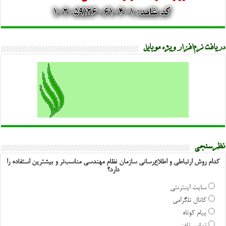
دریافت نرم‌افزار ویژه موبایل
نظرسنجی
کدام روش ارتباطی و اطلاع‌رسانی سازمان نظام مهندسی مناسب‌تر و بیشترین استفاده را
دارد؟
سایت اینترنتی
کانال تلگرامی
پیام کوتاه