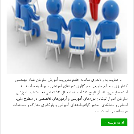
با عنایت به راه‌اندازی سامانه جامع مدیریت آموزش سازمان نظام مهندسی
کشاورزی و منابع طبیعی و برگزاری دوره‌های آموزشی مربوط به سامانه، به
استحضار می‌رساند از تاریخ ۱۵ اسفندماه سال ۹۶ تمامی فعالیت‌های آموزشی
سازمان اعم از ثبت‌نام دوره‌های آموزشی و آزمون‌های تخصصی در سطوح ملی،
استانی و منطقه‌ای، صدور گواهینامه‌های آموزشی و بارگذاری مدارک و مستندات
مربوطه، می‌بایست …
ادامه نوشته »