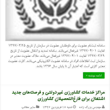
سامانه ثبت‌نام عضویت برای داوطلبان عضویت در سازمان از تاریخ ۱۳۹۷/۰۳/۲۵
لغایت ۱۳۹۷/۰۴/۰۱ غیرفعال می‌باشد. سامانه تمدید و انتقال عضویت از تاریخ
۱۳۹۷/۰۳/۲۹ لغایت ۱۳۹۷/۰۴/۰۱ غیرفعال می‌باشد. ملاک عضویت معتبر در
سازمان ثبت اطلاعات افراد در سامانه عضویت الکترونیکی می‌باشد. کارت عضویت
معتبر کارتی است که اعتبار آن تا پایان سال ۱۳۹۶ باشد.
ادامه نوشته »
مراکز خدمات کشاورزی غیردولتی و فرصت‌های جدید
اشتغال برای فارغ‌التحصیلان کشاورزی
مهندس بزرگ زاده
شنبه ۱۸ فروردین ۱۳۹۷
سایر مطالب