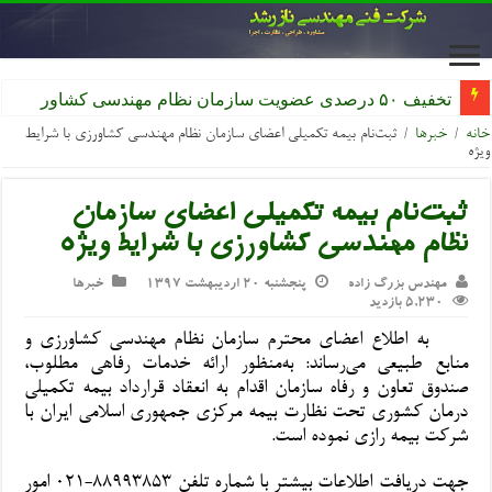
تخفیف ۵۰ درصدی عضویت سازمان نظام مهندسی کشاورزی
خانه
/
خبرها
/
ثبت‌نام بیمه تکمیلی اعضای سازمان نظام مهندسی کشاورزی با شرایط
ویژه
ثبت‌نام بیمه تکمیلی اعضای سازمان
نظام مهندسی کشاورزی با شرایط ویژه
مهندس بزرگ زاده
پنجشنبه ۲۰ اردیبهشت ۱۳۹۷
خبرها
5,230 بازدید
به اطلاع اعضای محترم سازمان نظام مهندسی کشاورزی و
منابع طبیعی می‌رساند: به‌منظور ارائه خدمات رفاهی مطلوب،
صندوق تعاون و رفاه سازمان اقدام به انعقاد قرارداد بیمه تکمیلی
درمان کشوری تحت نظارت بیمه مرکزی جمهوری اسلامی ایران با
شرکت بیمه رازی نموده است.
جهت دریافت اطلاعات بیشتر با شماره تلفن ۸۸۹۹۳۸۵۳-۰۲۱ امور