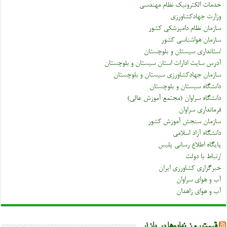
خدمات الکترونیک نظام مهندسی
وزارت جهادکشاورزی
سازمان نظام دامپزشکی کشور
سازمان هواشناسی کشور
استانداری سیستان و بلوچستان
آدرس سایت ادارات استان سیستان و بلوچستان
سازمان جهادکشاورزی سیستان و بلوچستان
دانشگاه سیستان و بلوچستان
دانشگاه سراوان (مجتمع آموزش عالی)
فرمانداری سراوان
سازمان سنجش آموزش کشور
دانشگاه آزاد اسلامی
پایگاه اطلاع رسانی پلیس
ارتباط با دولت
خبرگزاری کشاورزی ایران
آب و هوای سراوان
آب و هوای زاهدان
قیمت روز نهاده‌ها در بازار