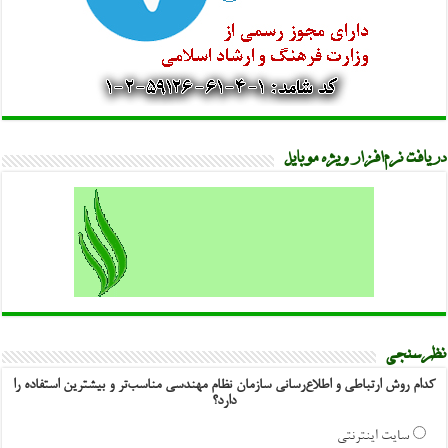
دریافت نرم‌افزار ویژه موبایل
نظرسنجی
کدام روش ارتباطی و اطلاع‌رسانی سازمان نظام مهندسی مناسب‌تر و بیشترین استفاده را
دارد؟
سایت اینترنتی