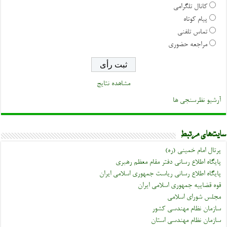
کانال تلگرامی
پیام کوتاه
تماس تلفنی
مراجعه حضوری
مشاهده نتایج
آرشیو نظرسنجی ها
سایت‌های مرتبط
پرتال امام خمینی (ره)
پایگاه اطلاع رسانی دفتر مقام معظم رهبری
پایگاه اطلاع رسانی ریاست جمهوری اسلامی ایران
قوه قضاییه جمهوری اسلامی ایران
مجلس شورای اسلامی
سازمان نظام مهندسی کشور
سازمان نظام مهندسی استان