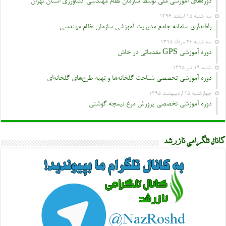
دوره‌های آموزشی ملی توسط سازمان نظام مهندسی کشاورزی استان تهران
سه شنبه ۱۵ اسفند ۱۳۹۶
راه‌اندازی سامانه جامع مدیریت آموزشی سازمان نظام مهندسی
سه شنبه ۲۶ مرداد ۱۳۹۵
دوره آموزشی GPS مقدماتی در خاش
شنبه ۱۹ تیر ۱۳۹۵
دوره آموزشی تخصصی شناخت گلخانه‌ها و تهیه طرح‌های گلخانه‌ای
چهارشنبه ۱۵ اردیبهشت ۱۳۹۵
دوره آموزشی تخصصی پرورش مرغ نیمچه گوشتی
کانال تلگرامی نازرشد