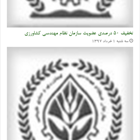
تخفیف ۵۰ درصدی عضویت سازمان نظام مهندسی کشاورزی
سه شنبه ۱ خرداد ۱۳۹۷