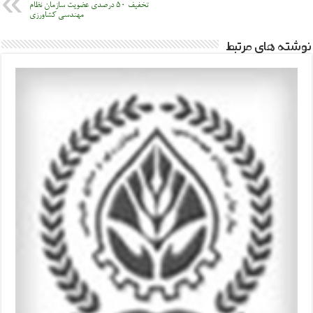
تخفیف ۵۰ درصدی عضویت سازمان نظام
مهندسی کشاورزی
نوشته های مرتبط