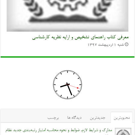
معرفی کتاب راهنمای تشخیص و ارایه نظریه کارشناسی
شنبه ۱ اردیبهشت ۱۳۹۷
محبوبترین
جدیدترین
دیدگاه ها
برچسب
مدارک و شرایط لازم، ضوابط و نحوه محاسبه امتیاز رتبه‌بندی جدید نظام