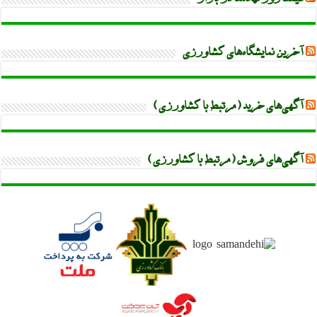
آخرین نمایشگاه‌های کشاورزی
آگهی‌های خرید (مرتبط با کشاورزی)
آگهی‌های فروش (مرتبط با کشاورزی)