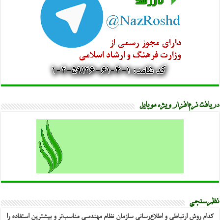
دریافت نرم‌افزار ویژه موبایل
نظرسنجی
کدام روش ارتباطی و اطلاع‌رسانی سازمان نظام مهندسی مناسب‌تر و بیشترین استفاده را