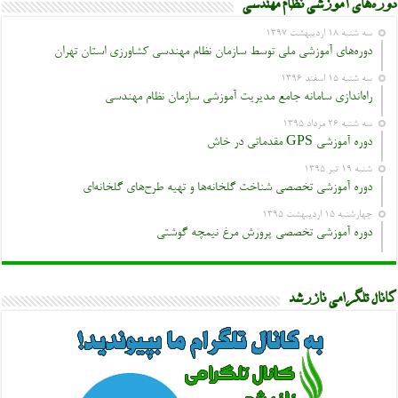
دوره‌های آموزشی نظام مهندسی
سه شنبه ۱۸ اردیبهشت ۱۳۹۷
دوره‌های آموزشی ملی توسط سازمان نظام مهندسی کشاورزی استان تهران
سه شنبه ۱۵ اسفند ۱۳۹۶
راه‌اندازی سامانه جامع مدیریت آموزشی سازمان نظام مهندسی
سه شنبه ۲۶ مرداد ۱۳۹۵
دوره آموزشی GPS مقدماتی در خاش
شنبه ۱۹ تیر ۱۳۹۵
دوره آموزشی تخصصی شناخت گلخانه‌ها و تهیه طرح‌های گلخانه‌ای
چهارشنبه ۱۵ اردیبهشت ۱۳۹۵
دوره آموزشی تخصصی پرورش مرغ نیمچه گوشتی
کانال تلگرامی نازرشد