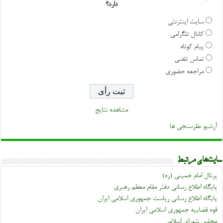
دارد؟
سایت اینترنتی
کانال تلگرامی
پیام کوتاه
تماس تلفنی
مراجعه حضوری
مشاهده نتایج
آرشیو نظرسنجی ها
سایت‌های مرتبط
پرتال امام خمینی (ره)
پایگاه اطلاع رسانی دفتر مقام معظم رهبری
پایگاه اطلاع رسانی ریاست جمهوری اسلامی ایران
قوه قضاییه جمهوری اسلامی ایران
مجلس شورای اسلامی