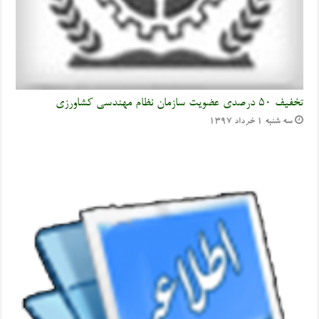
تخفیف ۵۰ درصدی عضویت سازمان نظام مهندسی کشاورزی
سه شنبه ۱ خرداد ۱۳۹۷