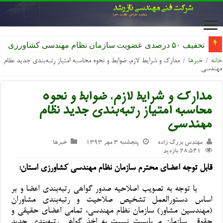
تخفیف ۵۰ درصدی عضویت سازمان نظام مهندسی کشاورزی
خانه
/
خبرها
/
مدارک و شرایط لازم، ضوابط و نحوه محاسبه امتیاز رتبه‌بندی جدید نظام
مهندسی
مدارک و شرایط لازم، ضوابط و نحوه
محاسبه امتیاز رتبه‌بندی جدید نظام
مهندسی
مهندس بزرگ زاده
پنجشنبه ۳ مهر ۱۳۹۳
خبرها
28,541 بازدید
قابل توجه اعضای محترم سازمان نظام مهندسی کشاورزی استان:
با توجه به تصویب اصلاحیه صدور گواهی رتبه‌بندی اعضا و بر
اساس دستورالعمل تشخیص صلاحیت و رتبه‌بندی مشاوران
(مهندسین مشاور) سازمان نظام مهندسی، تمامی اعضای حقیقی و
حقوقی سازمان می‌بایست نسبت به اخذ گواهی رتبه‌بندی جدید