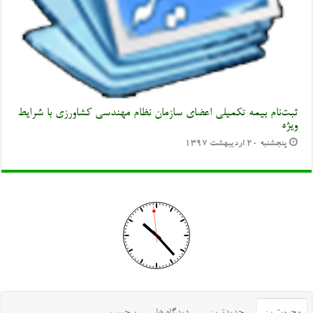
ثبت‌نام بیمه تکمیلی اعضای سازمان نظام مهندسی کشاورزی با شرایط
ویژه
پنجشنبه ۲۰ اردیبهشت ۱۳۹۷