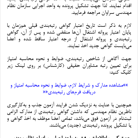
اقدام نمایند. لذا جهت تشکیل پرونده به واحد اجرایی سازمان نظام
مهندسی سراوان مراجعه فرمایید.
لازم به ذکر است تاریخ اعتبار گواهی رتبه‌بندی قبلی هم‌زمان با
پایان اعتبار پروانه اشتغال آن‌ها منقضی شده و پس از آن، گواهی
رتبه‌بندی و پروانه اشتغال از درجه اعتبار ساقط شده و اعضا
می‌بایست گواهی جدید اخذ نمایند.
جهت آگاهی از شاخص رتبه‌بندی، ضوابط و نحوه محاسبه امتیاز
برای تعیین رتبه مشاوران حقیقی (کارشناس) بر روی لینک زیر
کلیک کنید:
»»مشاهده مدارک و شرایط لازم، ضوابط و نحوه محاسبه امتیاز و
دریافت فرم‌های رتبه‌بندی««
هم‌چنین با عنایت به نزدیک شدن فرایند آزمون جذب و به‌کارگیری
ناظرین نظام مهندسی که داشتن گواهی رتبه‌بندی از مدارک الزامی
ثبت‌نام در آزمون فوق می‌باشد، تمامی اعضا موظف به اخذ گواهی و
یا تشکیل پرونده رتبه‌بندی (جدید) می‌باشند.