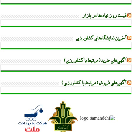
قیمت روز نهاده‌ها در بازار
آخرین نمایشگاه‌های کشاورزی
آگهی‌های خرید (مرتبط با کشاورزی)
آگهی‌های فروش (مرتبط با کشاورزی)