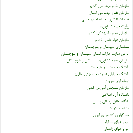
سازمان نظام مهندسی کشور
سازمان نظام مهندسی استان
خدمات الکترونیک نظام مهندسی
وزارت جهادکشاورزی
سازمان نظام دامپزشکی کشور
سازمان هواشناسی کشور
استانداری سیستان و بلوچستان
آدرس سایت ادارات استان سیستان و بلوچستان
سازمان جهادکشاورزی سیستان و بلوچستان
دانشگاه سیستان و بلوچستان
دانشگاه سراوان (مجتمع آموزش عالی)
فرمانداری سراوان
سازمان سنجش آموزش کشور
دانشگاه آزاد اسلامی
پایگاه اطلاع رسانی پلیس
ارتباط با دولت
خبرگزاری کشاورزی ایران
آب و هوای سراوان
آب و هوای زاهدان