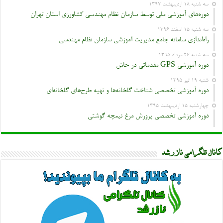
سه شنبه ۱۸ اردیبهشت ۱۳۹۷
دوره‌های آموزشی ملی توسط سازمان نظام مهندسی کشاورزی استان تهران
سه شنبه ۱۵ اسفند ۱۳۹۶
راه‌اندازی سامانه جامع مدیریت آموزشی سازمان نظام مهندسی
سه شنبه ۲۶ مرداد ۱۳۹۵
دوره آموزشی GPS مقدماتی در خاش
شنبه ۱۹ تیر ۱۳۹۵
دوره آموزشی تخصصی شناخت گلخانه‌ها و تهیه طرح‌های گلخانه‌ای
چهارشنبه ۱۵ اردیبهشت ۱۳۹۵
دوره آموزشی تخصصی پرورش مرغ نیمچه گوشتی
کانال تلگرامی نازرشد