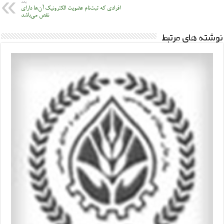
بعد
افرادی که ثبت‌نام عضویت الکترونیک آن‌ها دارای
نقص می‌باشد
نوشته های مرتبط