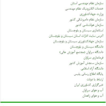
سازمان نظام مهندسی استان
خدمات الکترونیک نظام مهندسی
وزارت جهادکشاورزی
سازمان نظام دامپزشکی کشور
سازمان هواشناسی کشور
استانداری سیستان و بلوچستان
آدرس سایت ادارات استان سیستان و بلوچستان
سازمان جهادکشاورزی سیستان و بلوچستان
دانشگاه سیستان و بلوچستان
دانشگاه سراوان (مجتمع آموزش عالی)
فرمانداری سراوان
سازمان سنجش آموزش کشور
دانشگاه آزاد اسلامی
پایگاه اطلاع رسانی پلیس
ارتباط با دولت
خبرگزاری کشاورزی ایران
آب و هوای سراوان
آب و هوای زاهدان