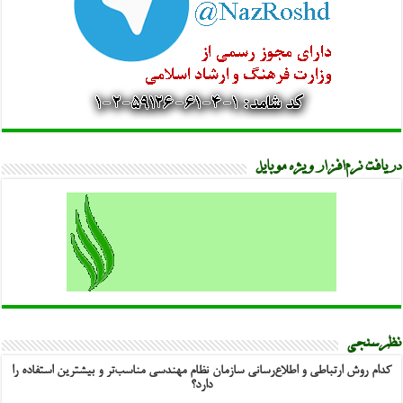
دریافت نرم‌افزار ویژه موبایل
نظرسنجی
کدام روش ارتباطی و اطلاع‌رسانی سازمان نظام مهندسی مناسب‌تر و بیشترین استفاده را
دارد؟