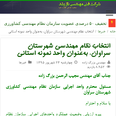
تخفیف ۵۰ درصدی عضویت سازمان نظام مهندسی کشاورزی
خانه
/
خبرها
/
انتخاب نظام مهندسی شهرستان سراوان، به‌عنوان واحد نمونه استانی
انتخاب نظام مهندسی شهرستان
سراوان، به‌عنوان واحد نمونه استانی
مهندس بزرگ زاده
چهارشنبه ۲۴ شهریور ۱۳۹۵
خبرها
8,952 بازدید
جناب آقای مهندس مجیب الرحمن بزرگ زاده
مسئول محترم واحد اجرایی سازمان نظام مهندسی کشاورزی
شهرستان سراوان
با سلام و احترام
پیرو ارزیابی وضعیت عملکرد واحدهای اجرایی سازمان نظام