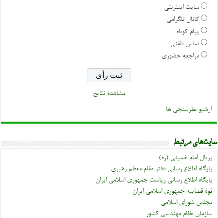
سایت اینترنتی
کانال تلگرامی
پیام کوتاه
تماس تلفنی
مراجعه حضوری
مشاهده نتایج
آرشیو نظرسنجی ها
سایت‌های مرتبط
پرتال امام خمینی (ره)
پایگاه اطلاع رسانی دفتر مقام معظم رهبری
پایگاه اطلاع رسانی ریاست جمهوری اسلامی ایران
قوه قضاییه جمهوری اسلامی ایران
مجلس شورای اسلامی
سازمان نظام مهندسی کشور