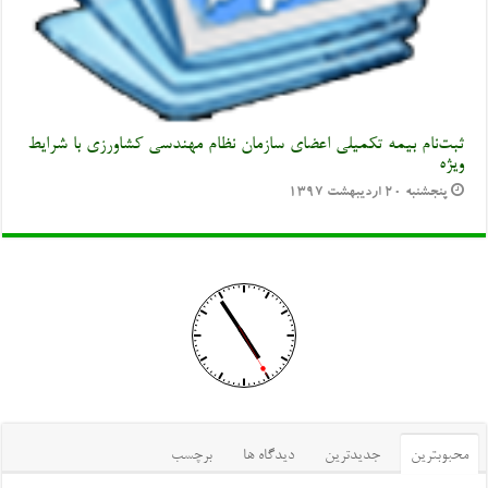
ثبت‌نام بیمه تکمیلی اعضای سازمان نظام مهندسی کشاورزی با شرایط
ویژه
پنجشنبه ۲۰ اردیبهشت ۱۳۹۷
محبوبترین
جدیدترین
دیدگاه ها
برچسب