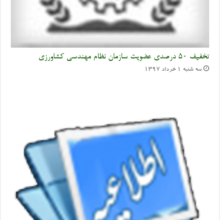
تخفیف ۵۰ درصدی عضویت سازمان نظام مهندسی کشاورزی
سه شنبه ۱ خرداد ۱۳۹۷