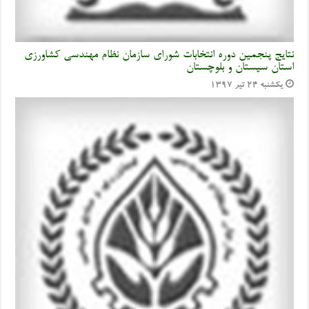
نتایج پنجمین دوره انتخابات شورای سازمان نظام مهندسی کشاورزی
استان سیستان و بلوچستان
یکشنبه ۲۴ تیر ۱۳۹۷