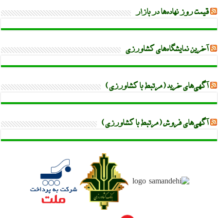
قیمت روز نهاده‌ها در بازار
آخرین نمایشگاه‌های کشاورزی
آگهی‌های خرید (مرتبط با کشاورزی)
آگهی‌های فروش (مرتبط با کشاورزی)