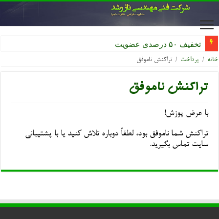
تخفیف ۵۰ درصدی عضویت سازم
خانه
/
پرداخت
/
تراکنش ناموفق
تراکنش ناموفق
با عرض پوزش!
تراکنش شما ناموفق بود، لطفاً دوباره تلاش کنید یا با پشتیبانی
سایت تماس بگیرید.