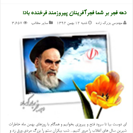
دهه فجر بر شما فجرآفرینان پیروزمند فرخنده باد!
مهندس بزرگ زاده
شنبه ۱۲ بهمن ۱۳۹۲
سایر مطالب
3,657
ای دوست بیا تا سرود فتح و پیروزی بخوانیم و همگام با روزهای بهمن ماه خاطرات
شیرین سال های انقلاب را مرور کنیم... شب بیکران ستم را بزرگ مردی ورق زد و