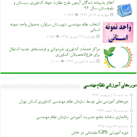
اعلام پذیرفته شدگان آزمون طرح نظارت جهاد کشاورزی سیستان و
بلوچستان، سال 92
چهارشنبه ۱۳ آذر ۱۳۹۲
11,929
انتخاب نظام مهندسی شهرستان سراوان، به‌عنوان واحد نمونه
استانی
چهارشنبه ۲۴ شهریور ۱۳۹۵
8,953
مراکز خدمات کشاورزی غیردولتی و فرصت‌های جدید اشتغال
برای فارغ‌التحصیلان کشاورزی
شنبه ۱۸ فروردین ۱۳۹۷
8,071
دوره‌های آموزشی نظام مهندسی
سه شنبه ۱۸ اردیبهشت ۱۳۹۷
دوره‌های آموزشی ملی توسط سازمان نظام مهندسی کشاورزی استان تهران
سه شنبه ۱۵ اسفند ۱۳۹۶
راه‌اندازی سامانه جامع مدیریت آموزشی سازمان نظام مهندسی
سه شنبه ۲۶ مرداد ۱۳۹۵
دوره آموزشی GPS مقدماتی در خاش