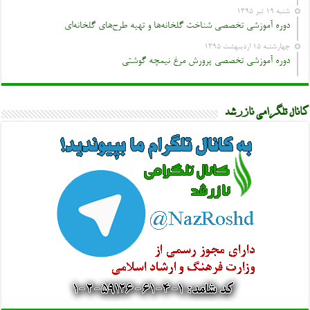
شنبه ۱۹ تیر ۱۳۹۵
دوره آموزشی تخصصی شناخت گلخانه‌ها و تهیه طرح‌های گلخانه‌ای
چهارشنبه ۱۵ اردیبهشت ۱۳۹۵
دوره آموزشی تخصصی پرورش مرغ نیمچه گوشتی
کانال تلگرامی نازرشد