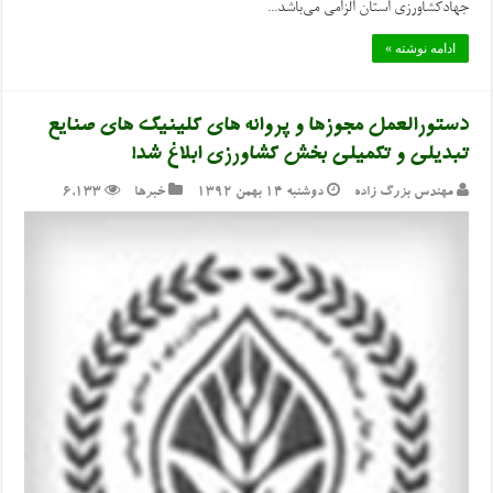
جهادکشاورزی استان الزامی می‌باشد...
ادامه نوشته »
دستورالعمل مجوزها و پروانه های کلینیک های صنایع
تبدیلی و تکمیلی بخش کشاورزی ابلاغ شد!
مهندس بزرگ زاده
دوشنبه ۱۴ بهمن ۱۳۹۲
خبرها
6,133