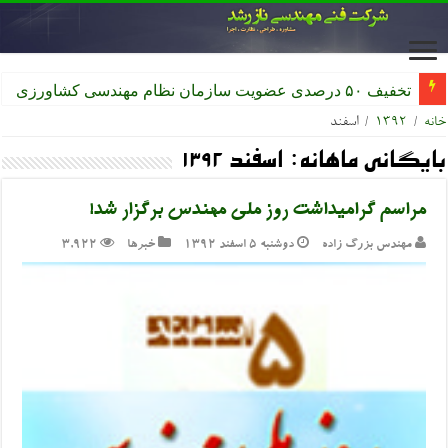
تخفیف ۵۰ درصدی عضویت سازمان نظام مهندسی کشاورزی
خانه
/
۱۳۹۲
/
اسفند
بایگانی ماهانه:
اسفند ۱۳۹۲
مراسم گرامیداشت روز ملی مهندس برگزار شد!
مهندس بزرگ زاده
دوشنبه ۵ اسفند ۱۳۹۲
خبرها
3,922