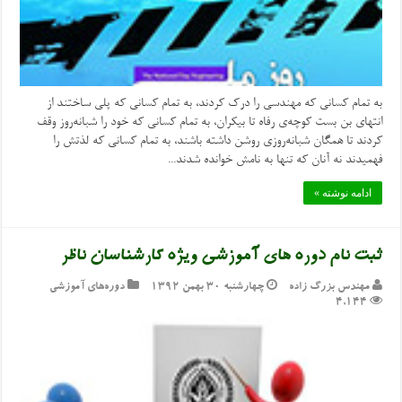
به تمام کسانی که مهندسی را درک کردند، به تمام کسانی که پلی ساختند از
انتهای بن بست کوچه‌ی رفاه تا بیکران، به تمام کسانی که خود را شبانه‌روز وقف
کردند تا همگان شبانه‌روزی روشن داشته باشند، به تمام کسانی که لذتش را
فهمیدند نه آنان که تنها به نامش خوانده شدند...
ادامه نوشته »
ثبت نام دوره های آموزشی ویژه کارشناسان ناظر
مهندس بزرگ زاده
چهارشنبه ۳۰ بهمن ۱۳۹۲
دوره‌های آموزشی
4,144