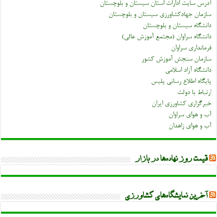
آدرس سایت ادارات استان سیستان و بلوچستان
سازمان جهادکشاورزی سیستان و بلوچستان
دانشگاه سیستان و بلوچستان
دانشگاه سراوان (مجتمع آموزش عالی)
فرمانداری سراوان
سازمان سنجش آموزش کشور
دانشگاه آزاد اسلامی
پایگاه اطلاع رسانی پلیس
ارتباط با دولت
خبرگزاری کشاورزی ایران
آب و هوای سراوان
آب و هوای زاهدان
قیمت روز نهاده‌ها در بازار
آخرین نمایشگاه‌های کشاورزی