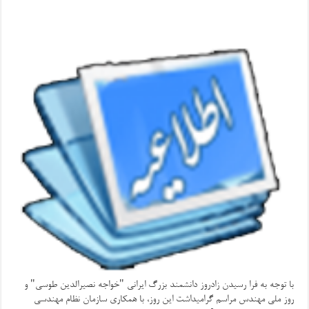
با توجه به فرا رسیدن زادروز دانشمند بزرگ ایرانی "خواجه نصیرالدین طوسی" و
روز ملی مهندس مراسم گرامیداشت این روز، با همکاری سازمان نظام مهندسی