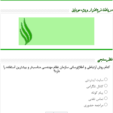
دریافت نرم‌افزار ویژه موبایل
نظرسنجی
کدام روش ارتباطی و اطلاع‌رسانی سازمان نظام مهندسی مناسب‌تر و بیشترین استفاده را
دارد؟
سایت اینترنتی
کانال تلگرامی
پیام کوتاه
تماس تلفنی
مراجعه حضوری