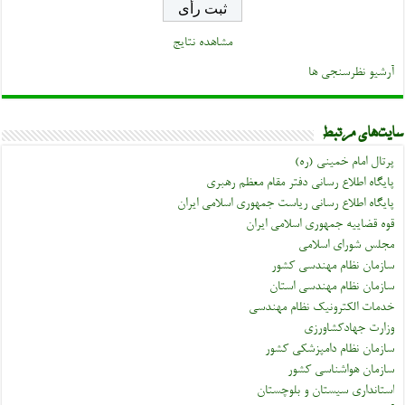
مشاهده نتایج
آرشیو نظرسنجی ها
سایت‌های مرتبط
پرتال امام خمینی (ره)
پایگاه اطلاع رسانی دفتر مقام معظم رهبری
پایگاه اطلاع رسانی ریاست جمهوری اسلامی ایران
قوه قضاییه جمهوری اسلامی ایران
مجلس شورای اسلامی
سازمان نظام مهندسی کشور
سازمان نظام مهندسی استان
خدمات الکترونیک نظام مهندسی
وزارت جهادکشاورزی
سازمان نظام دامپزشکی کشور
سازمان هواشناسی کشور
استانداری سیستان و بلوچستان