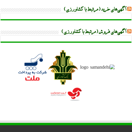
آگهی‌های خرید (مرتبط با کشاورزی)
آگهی‌های فروش (مرتبط با کشاورزی)