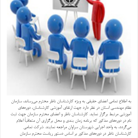
به اطلاع تمامی اعضای حقیقی به ویژه کارشناسان ناظر محترم می‌رساند، سازمان
نظام مهندسی استان در نظر دارد جهت ارتقای آموزشی کارشناسان، دوره‌های
آموزشی مرتبط برگزار نماید. کارشناسان ناظر و اعضای محترم سازمان جهت ثبت
نام در دوره‌های مذکور که برنامه زمان بندی و محل برگزاری آن متعاقباً اعلام
می‌گردد، به واحد اجرایی شهرستان سراوان مراجعه نمایند. شرکت تمامی
کارشناسان ناظر در دوره‌های مذکور بر اساس دستور ریاست محترم سازمان