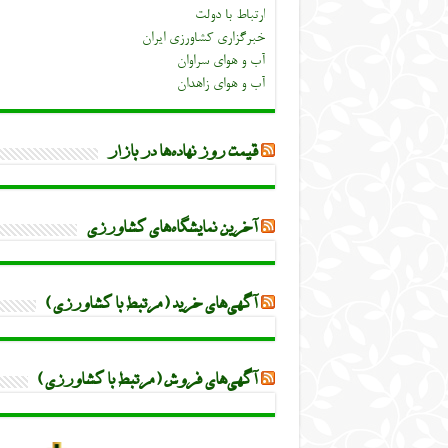
ارتباط با دولت
خبرگزاری کشاورزی ایران
آب و هوای سراوان
آب و هوای زاهدان
قیمت روز نهاده‌ها در بازار
آخرین نمایشگاه‌های کشاورزی
آگهی‌های خرید (مرتبط با کشاورزی)
آگهی‌های فروش (مرتبط با کشاورزی)