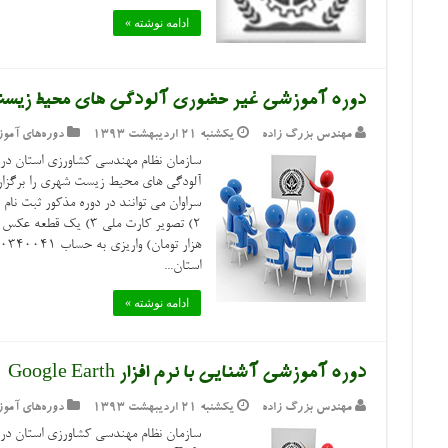
ادامه نوشته »
دوره آموزشی غیر حضوری آلودگی های محیط زیس
مهندس بزرگ زاده
یکشنبه ۲۱ اردیبهشت ۱۳۹۳
دوره‌های آمو
سازمان نظام مهندسی کشاورزی استان در 
آلودگی های محیط زیست شهری را برگزار نم
استان...
ادامه نوشته »
دوره آموزشی آشنایی با نرم افزار Google Earth
مهندس بزرگ زاده
یکشنبه ۲۱ اردیبهشت ۱۳۹۳
دوره‌های آمو