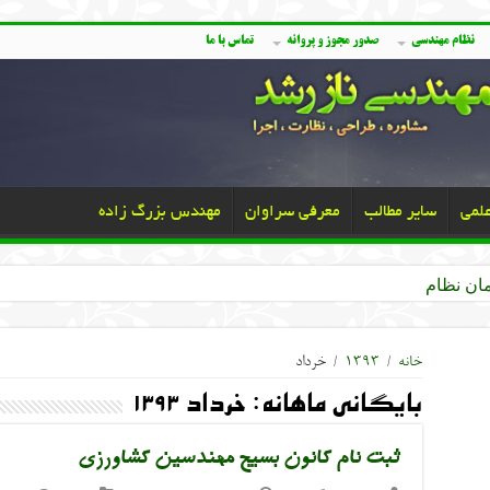
نظام مهندسی
صدور مجوز و پروانه
تماس با ما
علمی
سایر مطالب
معرفی سراوان
مهندس بزرگ زاده
خانه
/
۱۳۹۳
/
خرداد
بایگانی ماهانه:
خرداد ۱۳۹۳
ثبت نام کانون بسیج مهندسین کشاورزی