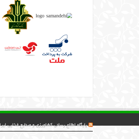
پایگاه اطلاع رسانی کشاورزی و صنایع غذایی ایرا