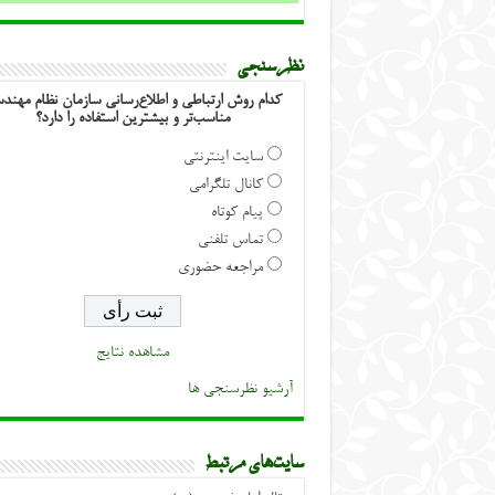
نظرسنجی
کدام روش ارتباطی و اطلاع‌رسانی سازمان نظام مهند
مناسب‌تر و بیشترین استفاده را دارد؟
سایت اینترنتی
کانال تلگرامی
پیام کوتاه
تماس تلفنی
مراجعه حضوری
مشاهده نتایج
آرشیو نظرسنجی ها
سایت‌های مرتبط