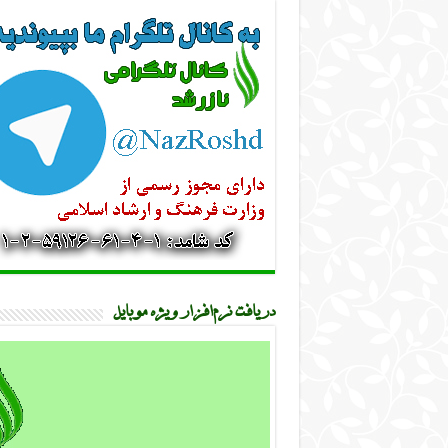
دریافت نرم‌افزار ویژه موبایل