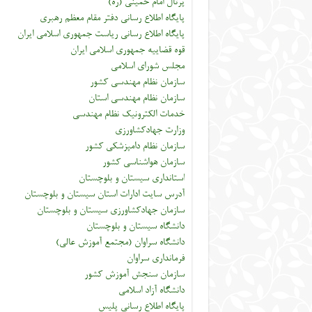
پرتال امام خمینی (ره)
پایگاه اطلاع رسانی دفتر مقام معظم رهبری
پایگاه اطلاع رسانی ریاست جمهوری اسلامی ایران
قوه قضاییه جمهوری اسلامی ایران
مجلس شورای اسلامی
سازمان نظام مهندسی کشور
سازمان نظام مهندسی استان
خدمات الکترونیک نظام مهندسی
وزارت جهادکشاورزی
سازمان نظام دامپزشکی کشور
سازمان هواشناسی کشور
استانداری سیستان و بلوچستان
آدرس سایت ادارات استان سیستان و بلوچستان
سازمان جهادکشاورزی سیستان و بلوچستان
دانشگاه سیستان و بلوچستان
دانشگاه سراوان (مجتمع آموزش عالی)
فرمانداری سراوان
سازمان سنجش آموزش کشور
دانشگاه آزاد اسلامی
پایگاه اطلاع رسانی پلیس