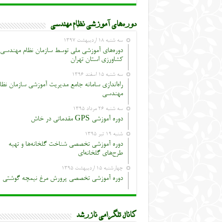
دوره‌های آموزشی نظام مهندسی
سه شنبه ۱۸ اردیبهشت ۱۳۹۷
دوره‌های آموزشی ملی توسط سازمان نظام مهندسی
کشاورزی استان تهران
سه شنبه ۱۵ اسفند ۱۳۹۶
راه‌اندازی سامانه جامع مدیریت آموزشی سازمان نظا
مهندسی
سه شنبه ۲۶ مرداد ۱۳۹۵
دوره آموزشی GPS مقدماتی در خاش
شنبه ۱۹ تیر ۱۳۹۵
دوره آموزشی تخصصی شناخت گلخانه‌ها و تهیه
طرح‌های گلخانه‌ای
چهارشنبه ۱۵ اردیبهشت ۱۳۹۵
دوره آموزشی تخصصی پرورش مرغ نیمچه گوشتی
کانال تلگرامی نازرشد