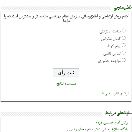
نظرسنجی
کدام روش ارتباطی و اطلاع‌رسانی سازمان نظام مهندسی مناسب‌تر و بیشترین استفاده را
دارد؟
سایت اینترنتی
کانال تلگرامی
پیام کوتاه
تماس تلفنی
مراجعه حضوری
مشاهده نتایج
آرشیو نظرسنجی ها
سایت‌های مرتبط
پرتال امام خمینی (ره)
پایگاه اطلاع رسانی دفتر مقام معظم رهبری