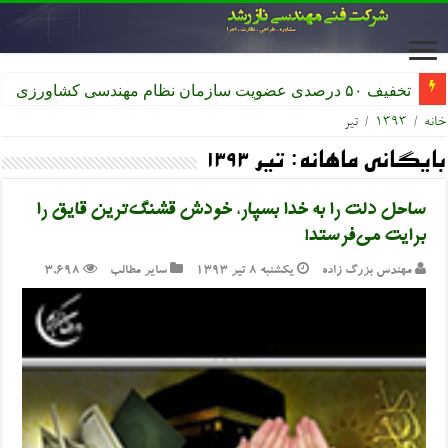
تخفیف ۵۰ درصدی عضویت سازمان نظام مهندسی کشاورزی
خانه
/
۱۳۹۳
/
تیر
بایگانی ماهانه:
تیر ۱۳۹۳
ساحل دلت را به خدا بسپار، خودش قشنگ‌ترین قایق را
برایت می‌فرستد!
مهندس بزرگ زاده
یکشنبه ۸ تیر ۱۳۹۳
سایر مطالب
3,698