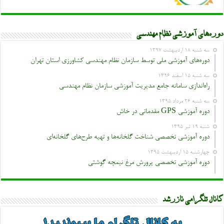
دوره‌های آموزشی نظام مهندسی
سه شنبه ۱۸ اردیبهشت ۱۳۹۷
دوره‌های آموزشی ملی توسط سازمان نظام مهندسی کشاورزی استان تهران
سه شنبه ۱۵ اسفند ۱۳۹۶
راه‌اندازی سامانه جامع مدیریت آموزشی سازمان نظام مهندسی
سه شنبه ۲۶ مرداد ۱۳۹۵
دوره آموزشی GPS مقدماتی در خاش
شنبه ۱۹ تیر ۱۳۹۵
دوره آموزشی تخصصی شناخت گلخانه‌ها و تهیه طرح‌های گلخانه‌ای
چهارشنبه ۱۵ اردیبهشت ۱۳۹۵
دوره آموزشی تخصصی پرورش مرغ نیمچه گوشتی
کانال تلگرامی نازرشد