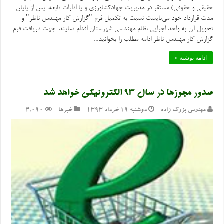
حقیقی و حقوقی) مستقر در مدیریت‌ جهادکشاورزی و یا ادارات تابعه، پس از پایان
مدت قرارداد خود می‌بایست نسبت به تکمیل فرم "گزارش کار مهندس ناظر" و
تحویل آن به واحد اجرایی نظام مهندسی شهرستان اقدام نمایند. جهت دریافت فرم
گزارش کار مهندس ناظر ادامه مطلب را بخوانید...
ادامه نوشته »
صدور مجوزها در سال ۹۳ الکترونیکی خواهد شد
مهندس بزرگ زاده
دوشنبه ۱۹ خرداد ۱۳۹۳
خبرها
4,090