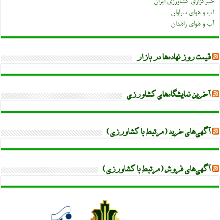
خبرگزاری کشاورزی ایران
آب و هوای سراوان
آب و هوای زاهدان
قیمت روز نهاده‌ها در بازار
آخرین نمایشگاه‌های کشاورزی
آگهی‌های خرید (مرتبط با کشاورزی)
آگهی‌های فروش (مرتبط با کشاورزی)