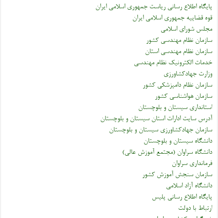
پایگاه اطلاع رسانی ریاست جمهوری اسلامی ایران
قوه قضاییه جمهوری اسلامی ایران
مجلس شورای اسلامی
سازمان نظام مهندسی کشور
سازمان نظام مهندسی استان
خدمات الکترونیک نظام مهندسی
وزارت جهادکشاورزی
سازمان نظام دامپزشکی کشور
سازمان هواشناسی کشور
استانداری سیستان و بلوچستان
آدرس سایت ادارات استان سیستان و بلوچستان
سازمان جهادکشاورزی سیستان و بلوچستان
دانشگاه سیستان و بلوچستان
دانشگاه سراوان (مجتمع آموزش عالی)
فرمانداری سراوان
سازمان سنجش آموزش کشور
دانشگاه آزاد اسلامی
پایگاه اطلاع رسانی پلیس
ارتباط با دولت