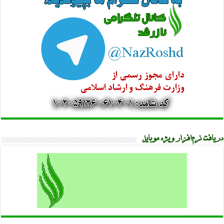
دریافت نرم‌افزار ویژه موبایل