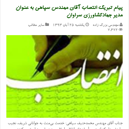
پیام تبریک انتصاب آقای مهندس سپاهی به عنوان
مدیر جهادکشاورزی سراوان
مهندس بزرگ زاده
یکشنبه ۲۵ آبان ۱۳۹۳
سایر مطالب
7,472
جناب آقای مهندس محمدحنیف سپاهی: خدمت بی‌منت به جوانانی شریف، نجیب