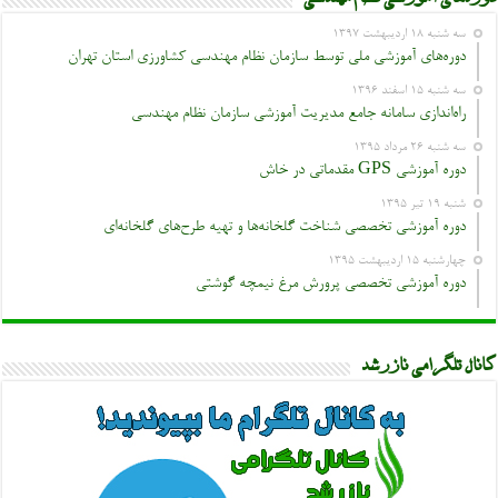
سه شنبه ۱۸ اردیبهشت ۱۳۹۷
دوره‌های آموزشی ملی توسط سازمان نظام مهندسی کشاورزی استان تهران
سه شنبه ۱۵ اسفند ۱۳۹۶
راه‌اندازی سامانه جامع مدیریت آموزشی سازمان نظام مهندسی
سه شنبه ۲۶ مرداد ۱۳۹۵
دوره آموزشی GPS مقدماتی در خاش
شنبه ۱۹ تیر ۱۳۹۵
دوره آموزشی تخصصی شناخت گلخانه‌ها و تهیه طرح‌های گلخانه‌ای
چهارشنبه ۱۵ اردیبهشت ۱۳۹۵
دوره آموزشی تخصصی پرورش مرغ نیمچه گوشتی
کانال تلگرامی نازرشد