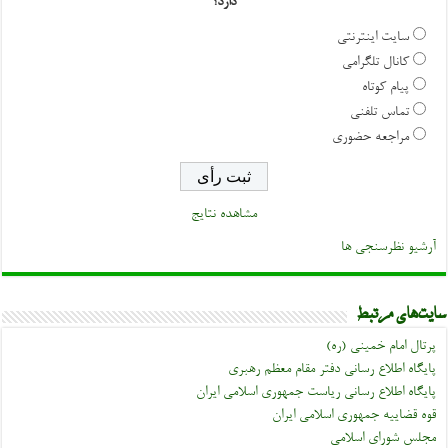
دارد؟
سایت اینترنتی
کانال تلگرامی
پیام کوتاه
تماس تلفنی
مراجعه حضوری
مشاهده نتایج
آرشیو نظرسنجی ها
سایت‌های مرتبط
پرتال امام خمینی (ره)
پایگاه اطلاع رسانی دفتر مقام معظم رهبری
پایگاه اطلاع رسانی ریاست جمهوری اسلامی ایران
قوه قضاییه جمهوری اسلامی ایران
مجلس شورای اسلامی