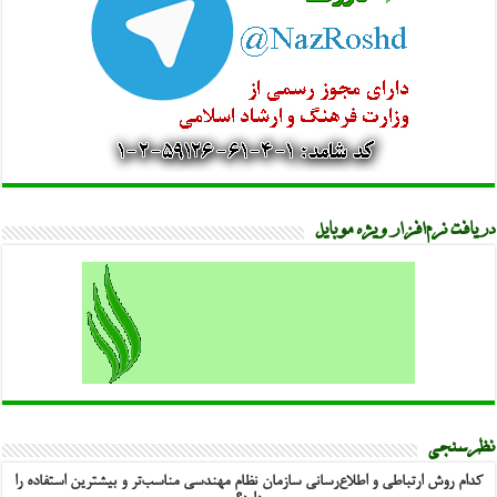
دریافت نرم‌افزار ویژه موبایل
نظرسنجی
کدام روش ارتباطی و اطلاع‌رسانی سازمان نظام مهندسی مناسب‌تر و بیشترین استفاده را