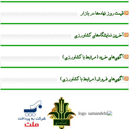
قیمت روز نهاده‌ها در بازار
آخرین نمایشگاه‌های کشاورزی
آگهی‌های خرید (مرتبط با کشاورزی)
آگهی‌های فروش (مرتبط با کشاورزی)