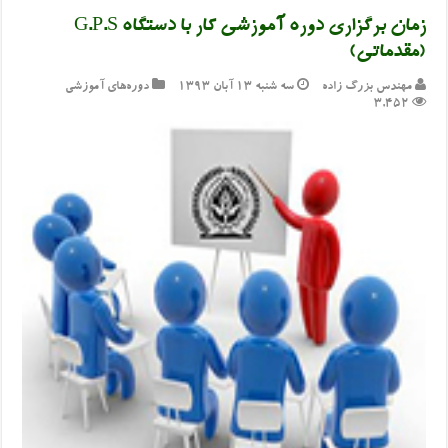
زمان برگزاری دوره آموزشی کار با دستگاه G.P.S
(مقدماتی)
مهندس بزرگ زاده
سه شنبه ۱۳ آبان ۱۳۹۳
دوره‌های آموزشی
3,452