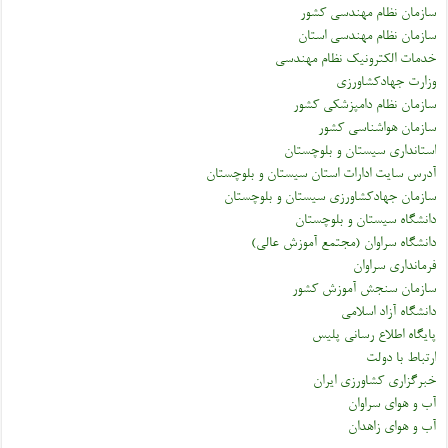
سازمان نظام مهندسی کشور
سازمان نظام مهندسی استان
خدمات الکترونیک نظام مهندسی
وزارت جهادکشاورزی
سازمان نظام دامپزشکی کشور
سازمان هواشناسی کشور
استانداری سیستان و بلوچستان
آدرس سایت ادارات استان سیستان و بلوچستان
سازمان جهادکشاورزی سیستان و بلوچستان
دانشگاه سیستان و بلوچستان
دانشگاه سراوان (مجتمع آموزش عالی)
فرمانداری سراوان
سازمان سنجش آموزش کشور
دانشگاه آزاد اسلامی
پایگاه اطلاع رسانی پلیس
ارتباط با دولت
خبرگزاری کشاورزی ایران
آب و هوای سراوان
آب و هوای زاهدان