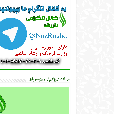
دریافت نرم‌افزار ویژه موبایل