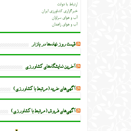
ارتباط با دولت
خبرگزاری کشاورزی ایران
آب و هوای سراوان
آب و هوای زاهدان
قیمت روز نهاده‌ها در بازار
آخرین نمایشگاه‌های کشاورزی
آگهی‌های خرید (مرتبط با کشاورزی)
آگهی‌های فروش (مرتبط با کشاورزی)