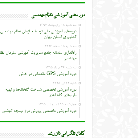
دوره‌های آموزشی نظام مهندسی
سه شنبه ۱۸ اردیبهشت ۱۳۹۷
دوره‌های آموزشی ملی توسط سازمان نظام مهندسی
کشاورزی استان تهران
سه شنبه ۱۵ اسفند ۱۳۹۶
راه‌اندازی سامانه جامع مدیریت آموزشی سازمان نظا
مهندسی
سه شنبه ۲۶ مرداد ۱۳۹۵
دوره آموزشی GPS مقدماتی در خاش
شنبه ۱۹ تیر ۱۳۹۵
دوره آموزشی تخصصی شناخت گلخانه‌ها و تهیه
طرح‌های گلخانه‌ای
چهارشنبه ۱۵ اردیبهشت ۱۳۹۵
دوره آموزشی تخصصی پرورش مرغ نیمچه گوشتی
کانال تلگرامی نازرشد