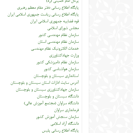
پرتال امام خمینی (ره)
پایگاه اطلاع رسانی دفتر مقام معظم رهبری
پایگاه اطلاع رسانی ریاست جمهوری اسلامی ایران
قوه قضاییه جمهوری اسلامی ایران
مجلس شورای اسلامی
سازمان نظام مهندسی کشور
سازمان نظام مهندسی استان
خدمات الکترونیک نظام مهندسی
وزارت جهادکشاورزی
سازمان نظام دامپزشکی کشور
سازمان هواشناسی کشور
استانداری سیستان و بلوچستان
آدرس سایت ادارات استان سیستان و بلوچستان
سازمان جهادکشاورزی سیستان و بلوچستان
دانشگاه سیستان و بلوچستان
دانشگاه سراوان (مجتمع آموزش عالی)
فرمانداری سراوان
سازمان سنجش آموزش کشور
دانشگاه آزاد اسلامی
پایگاه اطلاع رسانی پلیس