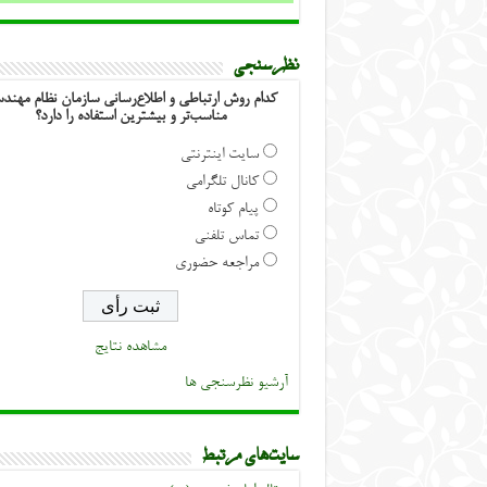
نظرسنجی
کدام روش ارتباطی و اطلاع‌رسانی سازمان نظام مهند
مناسب‌تر و بیشترین استفاده را دارد؟
سایت اینترنتی
کانال تلگرامی
پیام کوتاه
تماس تلفنی
مراجعه حضوری
مشاهده نتایج
آرشیو نظرسنجی ها
سایت‌های مرتبط