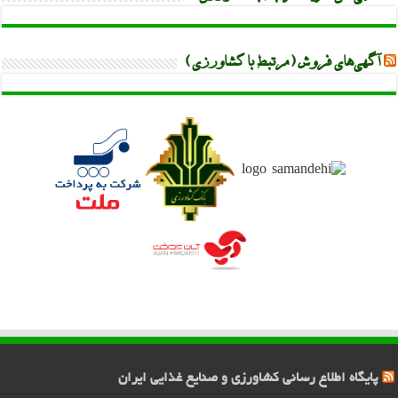
آگهی‌های فروش (مرتبط با کشاورزی)
پایگاه اطلاع رسانی کشاورزی و صنایع غذایی ایران