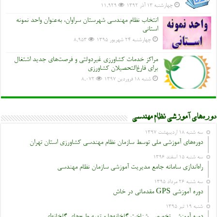
چهارشنبه ۱۳ آذر ۱۳۹۲
11,929
انتخاب نظام مهندسی شهرستان سراوان، به‌عنوان واحد نمونه
استانی
چهارشنبه ۲۴ شهریور ۱۳۹۵
8,953
مراکز خدمات کشاورزی غیردولتی و فرصت‌های جدید اشتغال
برای فارغ‌التحصیلان کشاورزی
شنبه ۱۸ فروردین ۱۳۹۷
8,072
دوره‌های آموزشی نظام مهندسی
سه شنبه ۱۸ اردیبهشت ۱۳۹۷
دوره‌های آموزشی ملی توسط سازمان نظام مهندسی کشاورزی استان تهران
سه شنبه ۱۵ اسفند ۱۳۹۶
راه‌اندازی سامانه جامع مدیریت آموزشی سازمان نظام مهندسی
سه شنبه ۲۶ مرداد ۱۳۹۵
دوره آموزشی GPS مقدماتی در خاش
شنبه ۱۹ تیر ۱۳۹۵