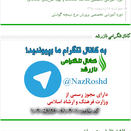
دوره آموزشی تخصصی شناخت گلخانه‌ها و تهیه طرح‌های گلخانه‌ای
چهارشنبه ۱۵ اردیبهشت ۱۳۹۵
دوره آموزشی تخصصی پرورش مرغ نیمچه گوشتی
کانال تلگرامی نازرشد