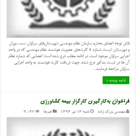
قابل توجه اعضای محترم سازمان نظام مهندسی شهرستان‌های سراوان، سب سوران
و مهرستان: لیست شماره 5 کارت‌های عضویت هوشمند نظام مهندسی که در واحد
اجرایی سراوان موجود است، در ادامه مطلب درج شده است؛ اعضایی که شماره نظام
آن ها در لیست مذکور درج شده، جهت دریافت کارت هوشمند به واحد اجرایی
سراوان مراجعه فرمایند...
ادامه نوشته »
فراخوان به‌کارگیری کارگزار بیمه کشاورزی
مهندس بزرگ زاده
شنبه ۱۳ تیر ۱۳۹۴
خبرها
3,047