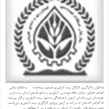
فراخوان به‌کارگیری کارگزار بیمه کشاورزی (صدور بیمه‌نامه) به اطلاع تمامی
اعضای حقیقی سازمان نظام مهندسی کشاورزی و منابع طبیعی استان سیستان و
بلوچستان می‌رساند این آزمون با هماهنگی صندوق بیمه کشاورزی برگزار می‌شود.
لذا افرادی که مایل به شرکت در آزمون ورودی کارگزاری بیمه کشاورزی می‌باشند،
جهت ثبت‌نام فایل راهنما را از لینک زیر دریافت و پس از مطالعه …