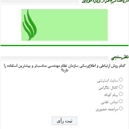
دریافت نرم‌افزار ویژه موبایل
نظرسنجی
کدام روش ارتباطی و اطلاع‌رسانی سازمان نظام مهندسی مناسب‌تر و بیشترین استفاده را
دارد؟
سایت اینترنتی
کانال تلگرامی
پیام کوتاه
تماس تلفنی
مراجعه حضوری