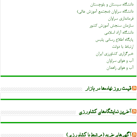
دانشگاه سیستان و بلوچستان
دانشگاه سراوان (مجتمع آموزش عالی)
فرمانداری سراوان
سازمان سنجش آموزش کشور
دانشگاه آزاد اسلامی
پایگاه اطلاع رسانی پلیس
ارتباط با دولت
خبرگزاری کشاورزی ایران
آب و هوای سراوان
آب و هوای زاهدان
قیمت روز نهاده‌ها در بازار
آخرین نمایشگاه‌های کشاورزی
آگهی‌های خرید (مرتبط با کشاورزی)