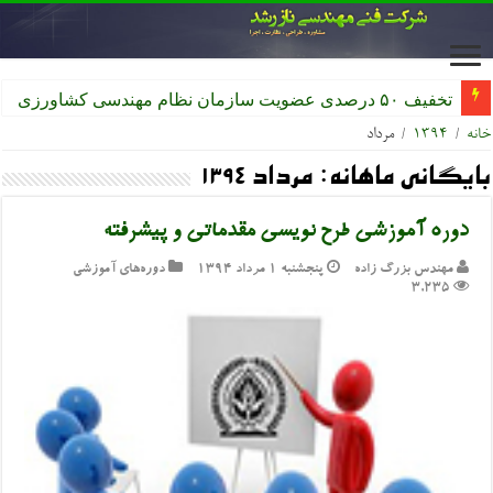
تخفیف ۵۰ درصدی عضویت سازمان نظام مهندسی کشاورزی
خانه
/
۱۳۹۴
/
مرداد
بایگانی ماهانه:
مرداد ۱۳۹۴
دوره آموزشی طرح نویسی مقدماتی و پیشرفته
مهندس بزرگ زاده
پنجشنبه ۱ مرداد ۱۳۹۴
دوره‌های آموزشی
3,235