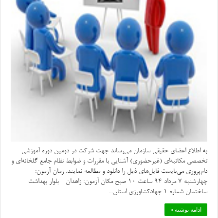
به اطلاع اعضای حقیقی سازمان می‌رساند جهت شرکت در دومین دوره آموزشی
تخصصی مکاتبه‌ای (غیرحضوری) آشنایی با مقررات و ضوابط نظام جامع گلخانه‌ای و
دام‌پروری می‌بایست فایل‌های ذیل را دانلود و مطالعه نمایند. زمان آزمون:
چهارشنبه 7 مرداد 94 ساعت ۱۰ صبح مکان آزمون: زاهدان - بلوار بهداشت -
ساختمان شماره 1 جهادکشاورزی استان...
ادامه نوشته »