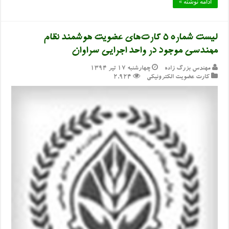
ادامه نوشته »
لیست شماره 5 کارت‌های عضویت هوشمند نظام
مهندسی موجود در واحد اجرایی سراوان
مهندس بزرگ زاده
چهارشنبه ۱۷ تیر ۱۳۹۴
کارت عضویت الکترونیکی
2,924