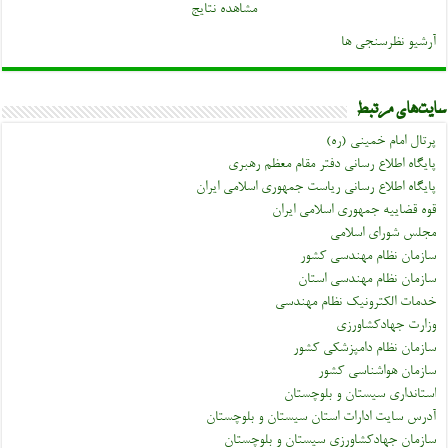
مشاهده نتایج
آرشیو نظرسنجی ها
سایت‌های مرتبط
پرتال امام خمینی (ره)
پایگاه اطلاع رسانی دفتر مقام معظم رهبری
پایگاه اطلاع رسانی ریاست جمهوری اسلامی ایران
قوه قضاییه جمهوری اسلامی ایران
مجلس شورای اسلامی
سازمان نظام مهندسی کشور
سازمان نظام مهندسی استان
خدمات الکترونیک نظام مهندسی
وزارت جهادکشاورزی
سازمان نظام دامپزشکی کشور
سازمان هواشناسی کشور
استانداری سیستان و بلوچستان
آدرس سایت ادارات استان سیستان و بلوچستان
سازمان جهادکشاورزی سیستان و بلوچستان