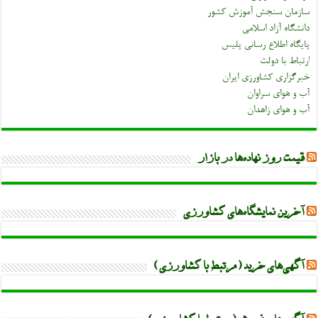
سازمان سنجش آموزش کشور
دانشگاه آزاد اسلامی
پایگاه اطلاع رسانی پلیس
ارتباط با دولت
خبرگزاری کشاورزی ایران
آب و هوای سراوان
آب و هوای زاهدان
قیمت روز نهاده‌ها در بازار
آخرین نمایشگاه‌های کشاورزی
آگهی‌های خرید (مرتبط با کشاورزی)