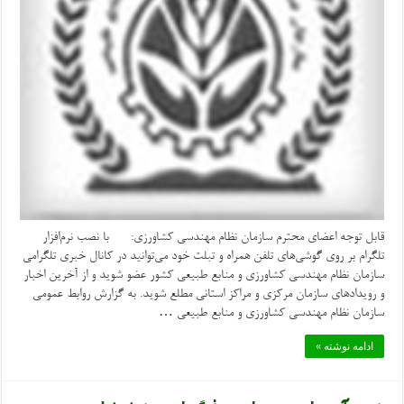
قابل توجه اعضای محترم سازمان نظام مهندسی کشاورزی: با نصب نرم‌افزار
تلگرام بر روی گوشی‌های تلفن همراه و تبلت خود می‌توانید در کانال خبری تلگرامی
سازمان نظام مهندسی کشاورزی و منابع طبیعی کشور عضو شوید و از آخرین اخبار
و رویدادهای سازمان مرکزی و مراکز استانی مطلع شوید. به گزارش روابط عمومی
سازمان نظام مهندسی کشاورزی و منابع طبیعی …
ادامه نوشته »