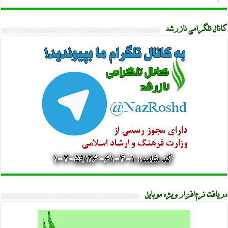
کانال تلگرامی نازرشد
دریافت نرم‌افزار ویژه موبایل