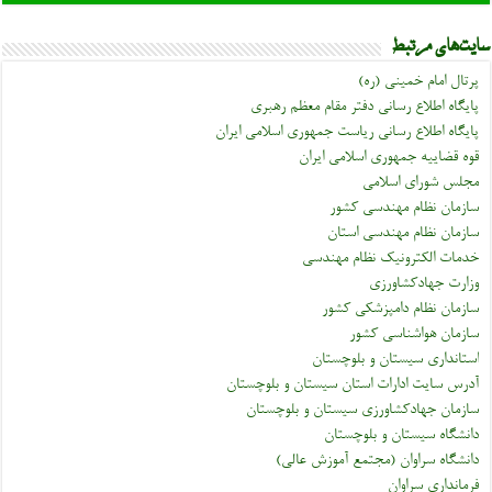
سایت‌های مرتبط
پرتال امام خمینی (ره)
پایگاه اطلاع رسانی دفتر مقام معظم رهبری
پایگاه اطلاع رسانی ریاست جمهوری اسلامی ایران
قوه قضاییه جمهوری اسلامی ایران
مجلس شورای اسلامی
سازمان نظام مهندسی کشور
سازمان نظام مهندسی استان
خدمات الکترونیک نظام مهندسی
وزارت جهادکشاورزی
سازمان نظام دامپزشکی کشور
سازمان هواشناسی کشور
استانداری سیستان و بلوچستان
آدرس سایت ادارات استان سیستان و بلوچستان
سازمان جهادکشاورزی سیستان و بلوچستان
دانشگاه سیستان و بلوچستان
دانشگاه سراوان (مجتمع آموزش عالی)
فرمانداری سراوان