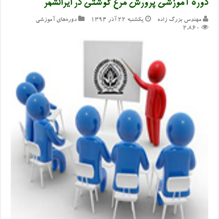
دوره آموزشی پرورش مرغ گوشتی در ایرانشهر
مهندس بزرگ زاده
یکشنبه ۲۲ آذر ۱۳۹۴
دوره‌های آموزشی
2,860