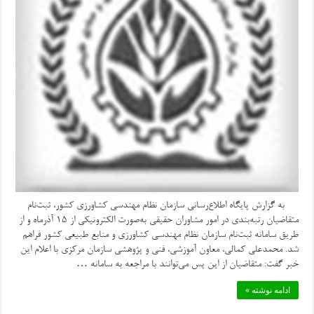
به گزارش پایگاه اطلاع‌رسانی سازمان نظام مهندسی کشاورزی کشور، ثبت‌نام
متقاضیان رتبه‌بندی در امور مشاوران حقیقی به‌صورت الکترونیکی از ۱۵ آذرماه و از
طریق سامانه ثبت‌نام سازمان نظام مهندسی کشاورزی و منابع طبیعی کشور فراهم
شد. محمدعلی کمالی، معاون آموزشی، فنی و پژوهشی سازمان مرکزی با اعلام این
خبر گفت: متقاضیان از این پس می‌توانند با مراجعه به سامانه …
ادامه نوشته »