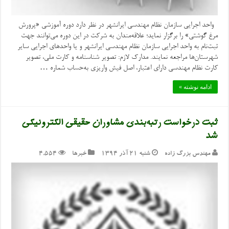
واحد اجرایی سازمان نظام مهندسی ایرانشهر در نظر دارد دوره آموزشی «پرورش
مرغ گوشتی» را برگزار نماید؛ علاقه‌مندان به شرکت در این دوره می‌توانند جهت
ثبت‌نام به واحد اجرایی سازمان نظام مهندسی ایرانشهر و یا واحدهای اجرایی سایر
شهرستان‌ها مراجعه نمایند. مدارک لازم: تصویر شناسنامه و کارت ملی، تصویر
کارت نظام مهندسی دارای اعتبار، اصل فیش واریزی به‌حساب شماره …
ادامه نوشته »
ثبت درخواست رتبه‌بندی مشاوران حقیقی الکترونیکی
شد
مهندس بزرگ زاده
شنبه ۲۱ آذر ۱۳۹۴
خبرها
4,554