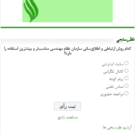
نظرسنجی
کدام روش ارتباطی و اطلاع‌رسانی سازمان نظام مهندسی مناسب‌تر و بیشترین استفاده را
دارد؟
سایت اینترنتی
کانال تلگرامی
پیام کوتاه
تماس تلفنی
مراجعه حضوری
مشاهده نتایج
آرشیو نظرسنجی ها