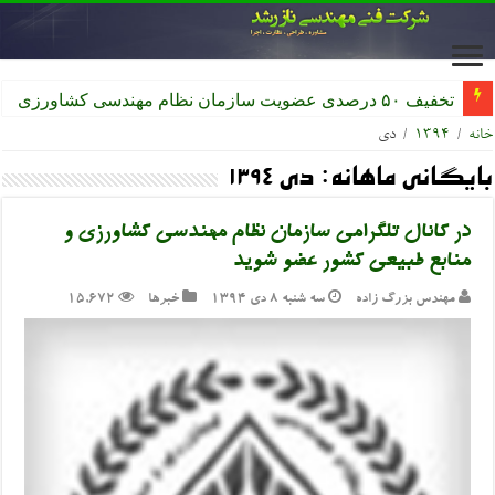
تخفیف ۵۰ درصدی عضویت سازمان نظام مهندسی کشاورزی
خانه
/
۱۳۹۴
/
دی
بایگانی ماهانه:
دی ۱۳۹۴
در کانال تلگرامی سازمان نظام مهندسی کشاورزی و
منابع طبیعی کشور عضو شوید
مهندس بزرگ زاده
سه شنبه ۸ دی ۱۳۹۴
خبرها
15,672