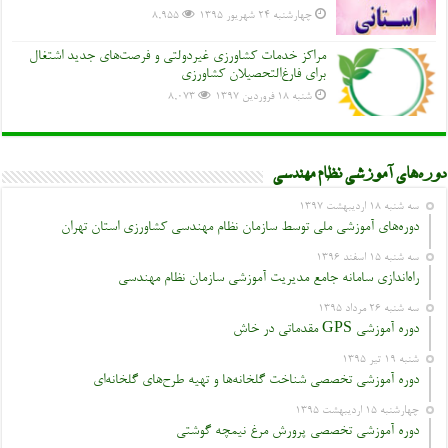
چهارشنبه ۲۴ شهریور ۱۳۹۵
8,955
مراکز خدمات کشاورزی غیردولتی و فرصت‌های جدید اشتغال
برای فارغ‌التحصیلان کشاورزی
شنبه ۱۸ فروردین ۱۳۹۷
8,073
دوره‌های آموزشی نظام مهندسی
سه شنبه ۱۸ اردیبهشت ۱۳۹۷
دوره‌های آموزشی ملی توسط سازمان نظام مهندسی کشاورزی استان تهران
سه شنبه ۱۵ اسفند ۱۳۹۶
راه‌اندازی سامانه جامع مدیریت آموزشی سازمان نظام مهندسی
سه شنبه ۲۶ مرداد ۱۳۹۵
دوره آموزشی GPS مقدماتی در خاش
شنبه ۱۹ تیر ۱۳۹۵
دوره آموزشی تخصصی شناخت گلخانه‌ها و تهیه طرح‌های گلخانه‌ای
چهارشنبه ۱۵ اردیبهشت ۱۳۹۵
دوره آموزشی تخصصی پرورش مرغ نیمچه گوشتی