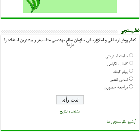
نظرسنجی
کدام روش ارتباطی و اطلاع‌رسانی سازمان نظام مهندسی مناسب‌تر و بیشترین استفاده را
دارد؟
سایت اینترنتی
کانال تلگرامی
پیام کوتاه
تماس تلفنی
مراجعه حضوری
مشاهده نتایج
آرشیو نظرسنجی ها