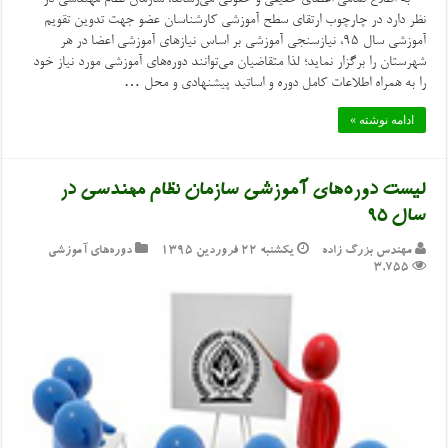
نظر دارد در چارچوب ارتقای سطح آموزشی کارشناسان عضو جهت تدوین تقویم
آموزشی سال ۹۵، نیازسنجی آموزشی بر اساس نیازهای آموزشی اعضا در هر
شهرستان را برگزار نماید؛ لذا متقاضیان می‌توانند دوره‌های آموزشی مورد نیاز خود
را به همراه اطلاعات کامل دوره و اساتید پیشنهادی و محل …
ادامه نوشته »
لیست دوره‌های آموزشی سازمان نظام مهندسی در
سال ۹۵
مهندس بزرگ زاده
یکشنبه ۲۲ فروردین ۱۳۹۵
دوره‌های آموزشی
3,755