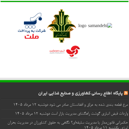
پایگاه اطلاع رسانی کشاورزی و صنایع غذایی ایران
مرغ قطعه‌ بندی شده به عراق و افغانستان صادر می شود
دوشنبه ۱۲ مرداد ۱۴۰۵
واردات قبض‌ انباری گوشت راهگشای مدیریت بازار است
دوشنبه ۱۲ مرداد ۱۴۰۵
حکمرانی قانون‌مدار یا مدیریت سلیقه‌ای؟ نگاهی به حقوق کشاورزان در مدیریت بحران
انرژی
یکشنبه ۱۱ مرداد ۱۴۰۵