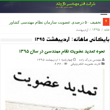
تخفیف ۵۰ درصدی عضویت سازمان نظام مهندسی کشاورزی
خانه
/
۱۳۹۵
/
اردیبهشت
بایگانی ماهانه:
اردیبهشت ۱۳۹۵
نحوه تمدید عضویت نظام مهندسی در سال ۱۳۹۵
مهندس بزرگ زاده
چهارشنبه ۱ اردیبهشت ۱۳۹۵
کارت عضویت الکترونیکی
6,460