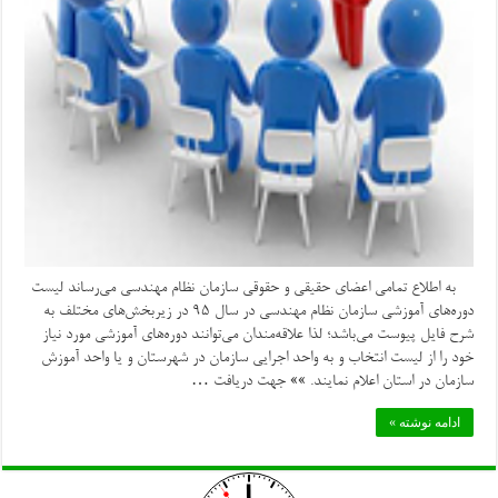
به اطلاع تمامی اعضای حقیقی و حقوقی سازمان نظام مهندسی می‌رساند لیست
دوره‌های آموزشی سازمان نظام مهندسی در سال ۹۵ در زیربخش‌های مختلف به
شرح فایل پیوست می‌باشد؛ لذا علاقه‌مندان می‌توانند دوره‌های آموزشی مورد نیاز
خود را از لیست انتخاب و به واحد اجرایی سازمان در شهرستان و یا واحد آموزش
سازمان در استان اعلام نمایند. »» جهت دریافت …
ادامه نوشته »