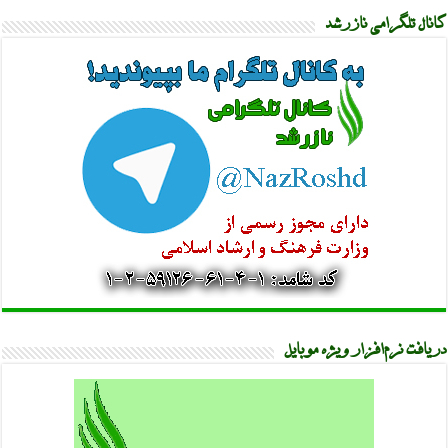
کانال تلگرامی نازرشد
دریافت نرم‌افزار ویژه موبایل