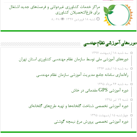
مراکز خدمات کشاورزی غیردولتی و فرصت‌های جدید اشتغال
برای فارغ‌التحصیلان کشاورزی
شنبه ۱۸ فروردین ۱۳۹۷
8,068
دوره‌های آموزشی نظام مهندسی
سه شنبه ۱۸ اردیبهشت ۱۳۹۷
دوره‌های آموزشی ملی توسط سازمان نظام مهندسی کشاورزی استان تهران
سه شنبه ۱۵ اسفند ۱۳۹۶
راه‌اندازی سامانه جامع مدیریت آموزشی سازمان نظام مهندسی
سه شنبه ۲۶ مرداد ۱۳۹۵
دوره آموزشی GPS مقدماتی در خاش
شنبه ۱۹ تیر ۱۳۹۵
دوره آموزشی تخصصی شناخت گلخانه‌ها و تهیه طرح‌های گلخانه‌ای
چهارشنبه ۱۵ اردیبهشت ۱۳۹۵
دوره آموزشی تخصصی پرورش مرغ نیمچه گوشتی