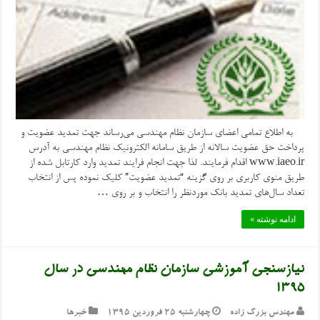
به اطلاع تمامی اعضای سازمان نظام مهندسی می‌رساند جهت تمدید عضویت و
پرداخت حق عضویت سالانه از طریق سامانه الکترونیک نظام مهندسی به آدرس
www.iaeo.ir اقدام فرمایند. لذا جهت انجام فرایند تمدید وارد کارتابل شده از
طریق منوی کاربری بر روی گزینه “تمدید عضویت” کلیک نموده پس از انتخاب
تعداد سال‌های تمدید بانک موردنظر را انتخاب و بر روی …
ادامه نوشته »
نیازسنجی آموزشی سازمان نظام مهندسی در سال
۱۳۹۵
مهندس بزرگ زاده
چهارشنبه ۲۵ فروردین ۱۳۹۵
خبرها