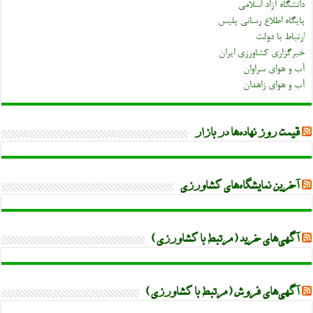
دانشگاه آزاد اسلامی
پایگاه اطلاع رسانی پلیس
ارتباط با دولت
خبرگزاری کشاورزی ایران
آب و هوای سراوان
آب و هوای زاهدان
قیمت روز نهاده‌ها در بازار
آخرین نمایشگاه‌های کشاورزی
آگهی‌های خرید (مرتبط با کشاورزی)
آگهی‌های فروش (مرتبط با کشاورزی)