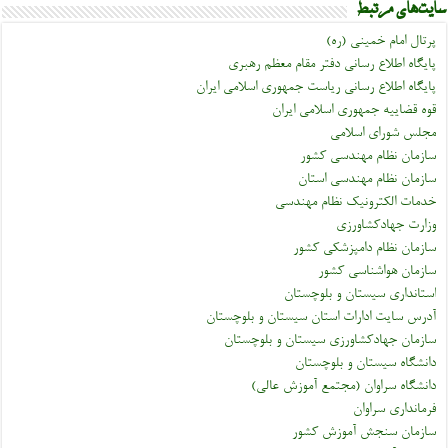
سایت‌های مرتبط
پرتال امام خمینی (ره)
پایگاه اطلاع رسانی دفتر مقام معظم رهبری
پایگاه اطلاع رسانی ریاست جمهوری اسلامی ایران
قوه قضاییه جمهوری اسلامی ایران
مجلس شورای اسلامی
سازمان نظام مهندسی کشور
سازمان نظام مهندسی استان
خدمات الکترونیک نظام مهندسی
وزارت جهادکشاورزی
سازمان نظام دامپزشکی کشور
سازمان هواشناسی کشور
استانداری سیستان و بلوچستان
آدرس سایت ادارات استان سیستان و بلوچستان
سازمان جهادکشاورزی سیستان و بلوچستان
دانشگاه سیستان و بلوچستان
دانشگاه سراوان (مجتمع آموزش عالی)
فرمانداری سراوان
سازمان سنجش آموزش کشور