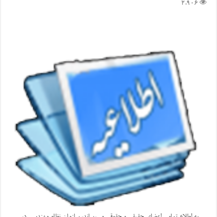
2,906
به اطلاع تمامی اعضای حقیقی و حقوقی می‌رساند، سازمان نظام مهندسی در