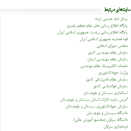
سایت‌های مرتبط
پرتال امام خمینی (ره)
پایگاه اطلاع رسانی دفتر مقام معظم رهبری
پایگاه اطلاع رسانی ریاست جمهوری اسلامی ایران
قوه قضاییه جمهوری اسلامی ایران
مجلس شورای اسلامی
سازمان نظام مهندسی کشور
سازمان نظام مهندسی استان
خدمات الکترونیک نظام مهندسی
وزارت جهادکشاورزی
سازمان نظام دامپزشکی کشور
سازمان هواشناسی کشور
استانداری سیستان و بلوچستان
آدرس سایت ادارات استان سیستان و بلوچستان
سازمان جهادکشاورزی سیستان و بلوچستان
دانشگاه سیستان و بلوچستان
دانشگاه سراوان (مجتمع آموزش عالی)
فرمانداری سراوان