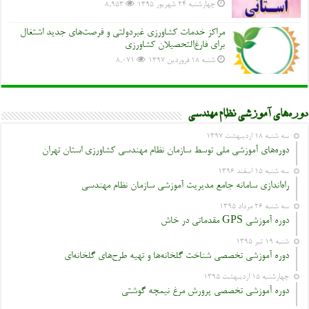
چهارشنبه ۲۴ شهریور ۱۳۹۵
8,953
مراکز خدمات کشاورزی غیردولتی و فرصت‌های جدید اشتغال
برای فارغ‌التحصیلان کشاورزی
شنبه ۱۸ فروردین ۱۳۹۷
8,071
دوره‌های آموزشی نظام مهندسی
سه شنبه ۱۸ اردیبهشت ۱۳۹۷
دوره‌های آموزشی ملی توسط سازمان نظام مهندسی کشاورزی استان تهران
سه شنبه ۱۵ اسفند ۱۳۹۶
راه‌اندازی سامانه جامع مدیریت آموزشی سازمان نظام مهندسی
سه شنبه ۲۶ مرداد ۱۳۹۵
دوره آموزشی GPS مقدماتی در خاش
شنبه ۱۹ تیر ۱۳۹۵
دوره آموزشی تخصصی شناخت گلخانه‌ها و تهیه طرح‌های گلخانه‌ای
چهارشنبه ۱۵ اردیبهشت ۱۳۹۵
دوره آموزشی تخصصی پرورش مرغ نیمچه گوشتی