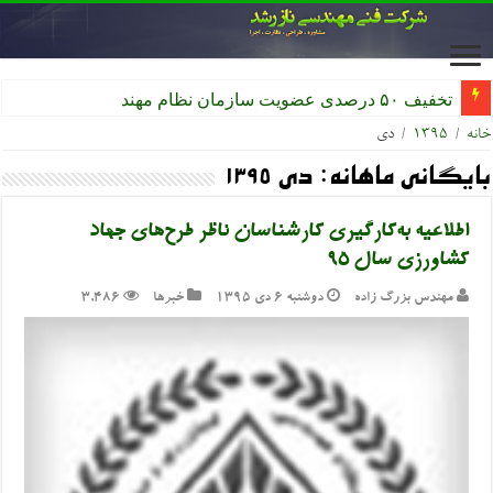
تخفیف ۵۰ درصدی عضویت سازمان نظام مهندسی کشاورزی
خانه
/
۱۳۹۵
/
دی
بایگانی ماهانه:
دی ۱۳۹۵
اطلاعیه به‌کارگیری کارشناسان ناظر طرح‌های جهاد
کشاورزی سال ۹۵
مهندس بزرگ زاده
دوشنبه ۶ دی ۱۳۹۵
خبرها
3,486