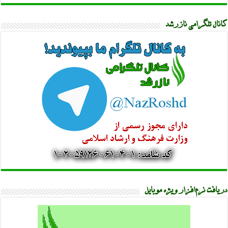
کانال تلگرامی نازرشد
دریافت نرم‌افزار ویژه موبایل