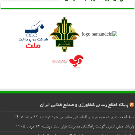
پایگاه اطلاع رسانی کشاورزی و صنایع غذایی ایران
مرغ قطعه‌ بندی شده به عراق و افغانستان صادر می شود
دوشنبه ۱۲ مرداد ۱۴۰۵
واردات قبض‌ انباری گوشت راهگشای مدیریت بازار است
دوشنبه ۱۲ مرداد ۱۴۰۵