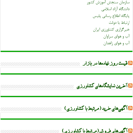
سازمان سنجش آموزش کشور
دانشگاه آزاد اسلامی
پایگاه اطلاع رسانی پلیس
ارتباط با دولت
خبرگزاری کشاورزی ایران
آب و هوای سراوان
آب و هوای زاهدان
قیمت روز نهاده‌ها در بازار
آخرین نمایشگاه‌های کشاورزی
آگهی‌های خرید (مرتبط با کشاورزی)
آگهی‌های فروش (مرتبط با کشاورزی)