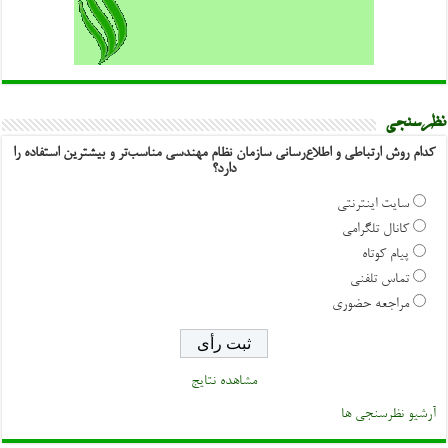
نظرسنجی
کدام روش ارتباطی و اطلاع‌رسانی سازمان نظام مهندسی مناسب‌تر و بیشترین استفاده را
دارد؟
سایت اینترنتی
کانال تلگرامی
پیام کوتاه
تماس تلفنی
مراجعه حضوری
مشاهده نتایج
آرشیو نظرسنجی ها