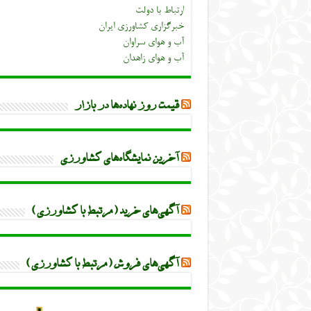
ارتباط با دولت
خبرگزاری کشاورزی ایران
آب و هوای سراوان
آب و هوای زاهدان
قیمت روز نهاده‌ها در بازار
آخرین نمایشگاه‌های کشاورزی
آگهی‌های خرید (مرتبط با کشاورزی)
آگهی‌های فروش (مرتبط با کشاورزی)