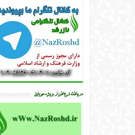
دریافت نرم‌افزار ویژه موبایل