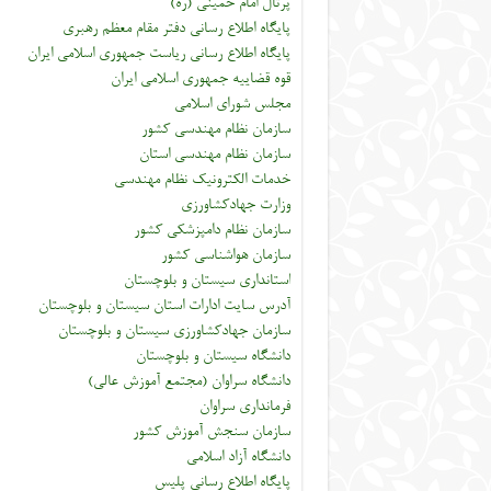
پرتال امام خمینی (ره)
پایگاه اطلاع رسانی دفتر مقام معظم رهبری
پایگاه اطلاع رسانی ریاست جمهوری اسلامی ایران
قوه قضاییه جمهوری اسلامی ایران
مجلس شورای اسلامی
سازمان نظام مهندسی کشور
سازمان نظام مهندسی استان
خدمات الکترونیک نظام مهندسی
وزارت جهادکشاورزی
سازمان نظام دامپزشکی کشور
سازمان هواشناسی کشور
استانداری سیستان و بلوچستان
آدرس سایت ادارات استان سیستان و بلوچستان
سازمان جهادکشاورزی سیستان و بلوچستان
دانشگاه سیستان و بلوچستان
دانشگاه سراوان (مجتمع آموزش عالی)
فرمانداری سراوان
سازمان سنجش آموزش کشور
دانشگاه آزاد اسلامی
پایگاه اطلاع رسانی پلیس