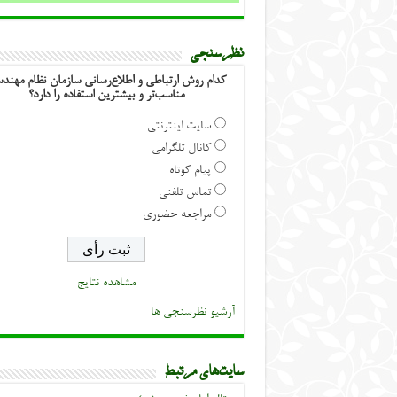
نظرسنجی
کدام روش ارتباطی و اطلاع‌رسانی سازمان نظام مهند
مناسب‌تر و بیشترین استفاده را دارد؟
سایت اینترنتی
کانال تلگرامی
پیام کوتاه
تماس تلفنی
مراجعه حضوری
مشاهده نتایج
آرشیو نظرسنجی ها
سایت‌های مرتبط