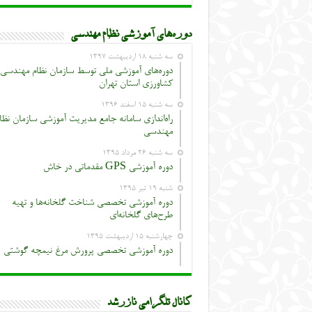
دوره‌های آموزشی نظام مهندسی
سه شنبه ۱۸ اردیبهشت ۱۳۹۷
دوره‌های آموزشی ملی توسط سازمان نظام مهندسی
کشاورزی استان تهران
سه شنبه ۱۵ اسفند ۱۳۹۶
راه‌اندازی سامانه جامع مدیریت آموزشی سازمان نظا
مهندسی
سه شنبه ۲۶ مرداد ۱۳۹۵
دوره آموزشی GPS مقدماتی در خاش
شنبه ۱۹ تیر ۱۳۹۵
دوره آموزشی تخصصی شناخت گلخانه‌ها و تهیه
طرح‌های گلخانه‌ای
چهارشنبه ۱۵ اردیبهشت ۱۳۹۵
دوره آموزشی تخصصی پرورش مرغ نیمچه گوشتی
کانال تلگرامی نازرشد