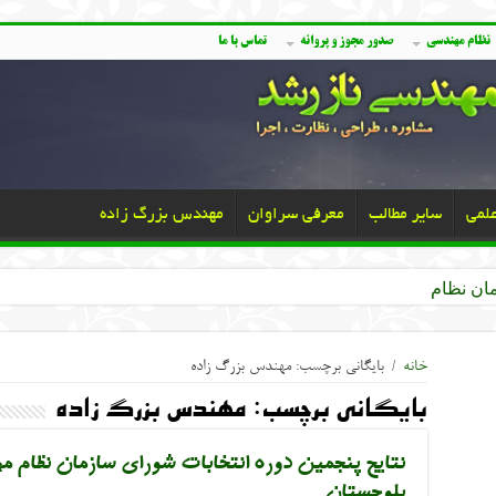
نظام مهندسی
صدور مجوز و پروانه
تماس با ما
علمی
سایر مطالب
معرفی سراوان
مهندس بزرگ زاده
خانه
/
بایگانی برچسب: مهندس بزرگ زاده
بایگانی برچسب:
مهندس بزرگ زاده
نتایج پنجمین دوره انتخابات شورای سازمان نظام
بلوچستان