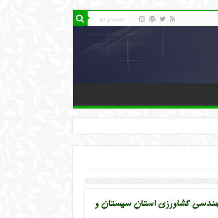
 مهندسی کشاورزی استان سیستان و