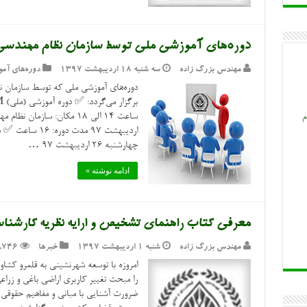
دوره‌های آموزشی ملی توسط سازمان نظام مهندسی
مهندس بزرگ زاده
سه شنبه ۱۸ اردیبهشت ۱۳۹۷
دوره‌های آم
دوره‌های آموزشی ملی که توسط سازمان ن
م
چهارشنبه ۲۶ اردیبهشت ۹۷ …
ادامه نوشته »
معرفی کتاب راهنمای تشخیص و ارایه نظریه کارشنا
مهندس بزرگ زاده
شنبه ۱ اردیبهشت ۱۳۹۷
خبرها
,746
امروزه با توسعه شهرنشینی به قلمرو کشاور
را مبحث تغییر کاربری اراضی باغی و زرا
ضرورت آشنایی با مبانی و مفاهیم حقوقی و