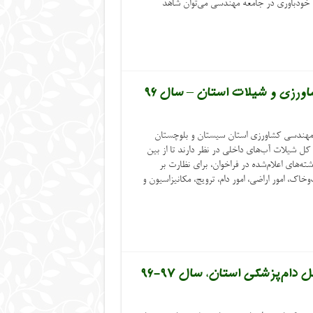
ه خودباوری در جامعه مهندسی می‌توان شاهد
شاورزی و شیلات استان – سال ۹۶
هندسی کشاورزی استان سیستان و بلوچستان
 کل شیلات آب‌های داخلی در نظر دارند تا از بین
ته‌های اعلام‌شده در فراخوان، برای نظارت بر
خاک، امور اراضی، امور دام، ترویج، مکانیزاسیون و
 دام‌پزشکی استان، سال ۹۷-۹۶