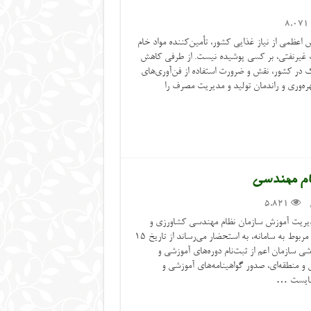
8,071
اعظمی از نیاز غذایی کشور، تأمین‌کننده مواد خام
ت غیرنفتی، بر کسی پوشیده نیست. از طرفی کاهش
 در کشور، نقش و ضرورت استفاده از فن‌آوری‌های
ه‌وری و راندمان تولید و مدیریت مصرف را
ظام مهندسی
5,821
دیریت آموزش سازمان نظام مهندسی کشاورزی و
منابع طبیعی و برگزاری دوره‌های آموزشی مربوط به سامانه، به استحضار می‌رساند از تاریخ ۱۵
ت‌های آموزشی سازمان اعم از ثبت‌نام دوره‌های آموزشی و
 منطقه‌ای، صدور گواهینامه‌های آموزشی و
‌بایست …