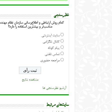
نظرسنجی
کدام روش ارتباطی و اطلاع‌رسانی سازمان نظام مهند
مناسب‌تر و بیشترین استفاده را دارد؟
سایت اینترنتی
کانال تلگرامی
پیام کوتاه
تماس تلفنی
مراجعه حضوری
مشاهده نتایج
آرشیو نظرسنجی ها
سایت‌های مرتبط