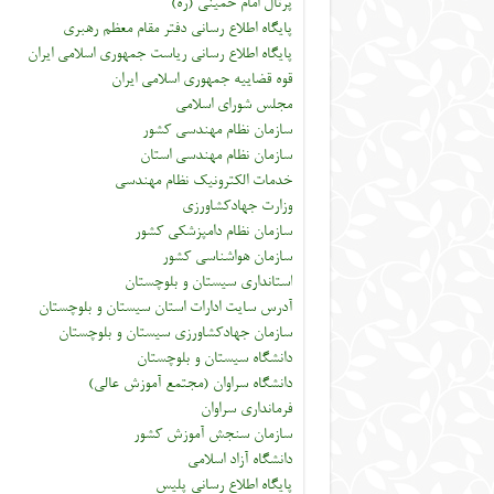
پرتال امام خمینی (ره)
پایگاه اطلاع رسانی دفتر مقام معظم رهبری
پایگاه اطلاع رسانی ریاست جمهوری اسلامی ایران
قوه قضاییه جمهوری اسلامی ایران
مجلس شورای اسلامی
سازمان نظام مهندسی کشور
سازمان نظام مهندسی استان
خدمات الکترونیک نظام مهندسی
وزارت جهادکشاورزی
سازمان نظام دامپزشکی کشور
سازمان هواشناسی کشور
استانداری سیستان و بلوچستان
آدرس سایت ادارات استان سیستان و بلوچستان
سازمان جهادکشاورزی سیستان و بلوچستان
دانشگاه سیستان و بلوچستان
دانشگاه سراوان (مجتمع آموزش عالی)
فرمانداری سراوان
سازمان سنجش آموزش کشور
دانشگاه آزاد اسلامی
پایگاه اطلاع رسانی پلیس