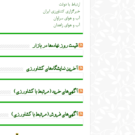
ارتباط با دولت
خبرگزاری کشاورزی ایران
آب و هوای سراوان
آب و هوای زاهدان
قیمت روز نهاده‌ها در بازار
آخرین نمایشگاه‌های کشاورزی
آگهی‌های خرید (مرتبط با کشاورزی)
آگهی‌های فروش (مرتبط با کشاورزی)