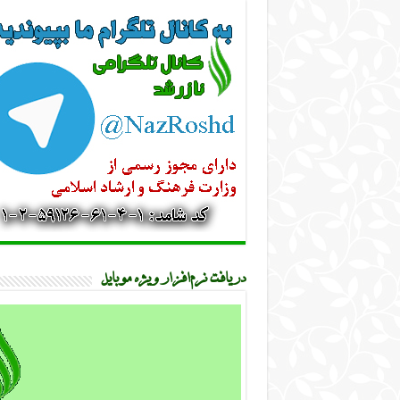
دریافت نرم‌افزار ویژه موبایل