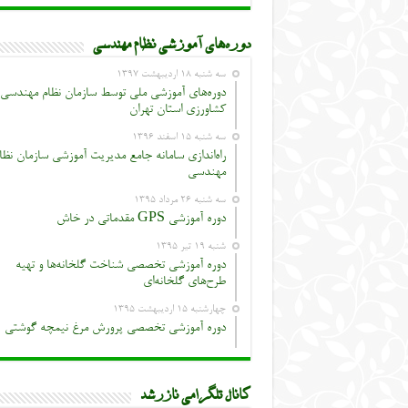
دوره‌های آموزشی نظام مهندسی
سه شنبه ۱۸ اردیبهشت ۱۳۹۷
دوره‌های آموزشی ملی توسط سازمان نظام مهندسی
کشاورزی استان تهران
سه شنبه ۱۵ اسفند ۱۳۹۶
راه‌اندازی سامانه جامع مدیریت آموزشی سازمان نظا
مهندسی
سه شنبه ۲۶ مرداد ۱۳۹۵
دوره آموزشی GPS مقدماتی در خاش
شنبه ۱۹ تیر ۱۳۹۵
دوره آموزشی تخصصی شناخت گلخانه‌ها و تهیه
طرح‌های گلخانه‌ای
چهارشنبه ۱۵ اردیبهشت ۱۳۹۵
دوره آموزشی تخصصی پرورش مرغ نیمچه گوشتی
کانال تلگرامی نازرشد