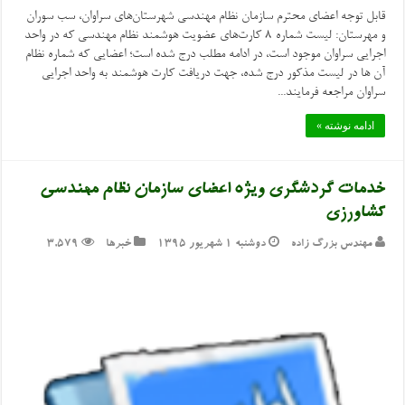
قابل توجه اعضای محترم سازمان نظام مهندسی شهرستان‌های سراوان، سب سوران
و مهرستان: لیست شماره ۸ کارت‌های عضویت هوشمند نظام مهندسی که در واحد
اجرایی سراوان موجود است، در ادامه مطلب درج شده است؛ اعضایی که شماره نظام
آن ها در لیست مذکور درج شده، جهت دریافت کارت هوشمند به واحد اجرایی
سراوان مراجعه فرمایند...
ادامه نوشته »
خدمات گردشگری ویژه اعضای سازمان نظام مهندسی
کشاورزی
مهندس بزرگ زاده
دوشنبه ۱ شهریور ۱۳۹۵
خبرها
3,579