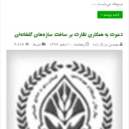
مربوطه، می‌بایست …
ادامه نوشته »
دعوت به همکاری نظارت بر ساخت سازه‌های گلخانه‌ای
مهندس بزرگ زاده
پنجشنبه ۱۰ اسفند ۱۳۹۶
خبرها
4,286