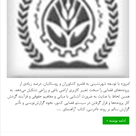
امروزه با توسعه شهرنشینی به قلمرو کشاورزان و روستائیان، درصد زیادی از
پرونده‌های قضایی را مبحث تغییر کاربری اراضی باغی و زراعی تشکیل می‌دهد. به
همین لحاظ با عنایت به ضرورت آشنایی با مبانی و مفاهیم حقوقی و فرآیند گردش
کار پرونده‌ها و قرار گرفتن در سیستم قضایی کشور، نحوه گزارش‌نویسی و تأثیر
گزارش سالم بر روند دادرسی، کتاب “راهنمای …
ادامه نوشته »