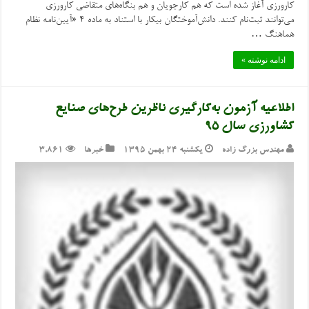
کارورزی آغاز شده است که هم کارجویان و هم بنگاه‌های متقاضی کارورزی
می‌توانند ثبت‌نام کنند. دانش‌آموختگان بیکار با استناد به ماده ۴ «آیین‌نامه نظام
هماهنگ …
ادامه نوشته »
اطلاعیه آزمون به‌کارگیری ناظرین طرح‌های صنایع
کشاورزی سال ۹۵
مهندس بزرگ زاده
یکشنبه ۲۴ بهمن ۱۳۹۵
خبرها
3,861