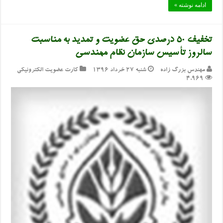
ادامه نوشته »
تخفیف ۵۰ درصدی حق عضویت و تمدید به مناسبت
سالروز تأسیس سازمان نظام مهندسی
مهندس بزرگ زاده
شنبه ۲۷ خرداد ۱۳۹۶
کارت عضویت الکترونیکی
4,969