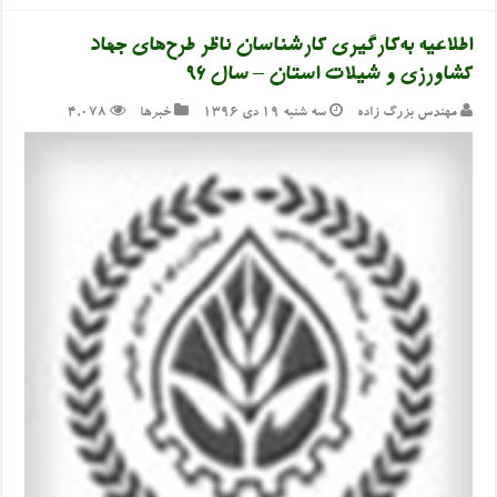
اطلاعیه به‌کارگیری کارشناسان ناظر طرح‌های جهاد
کشاورزی و شیلات استان – سال ۹۶
مهندس بزرگ زاده
سه شنبه ۱۹ دی ۱۳۹۶
خبرها
4,078