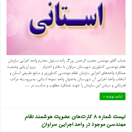
جناب آقای مهندس مجیب الرحمن بزرگ زاده مسئول محترم واحد اجرایی سازمان
نظام مهندسی کشاورزی شهرستان سراوان با سلام و احترام پیرو ارزیابی وضعیت
عملکرد واحدهای اجرایی سازمان نظام مهندسی کشاورزی و منابع طبیعی استان و
انتخاب واحد اجرایی آن شهرستان به‌عنوان واحد نمونه استانی، بدین‌وسیله مراتب
قدردانی و سپاس این سازمان را جهت عملکرد مطلوب و مناسب در …
ادامه نوشته »
لیست شماره ۸ کارت‌های عضویت هوشمند نظام
مهندسی موجود در واحد اجرایی سراوان