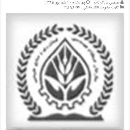
مهندس بزرگ زاده
چهارشنبه ۱۰ شهریور ۱۳۹۵
کارت عضویت الکترونیکی
3,196