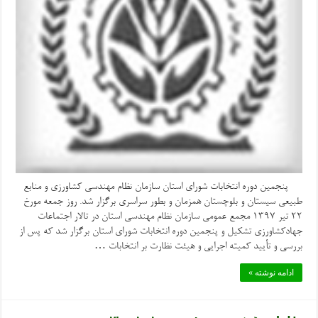
پنجمین دوره انتخابات شورای استان سازمان نظام مهندسی کشاورزی و منابع
طبیعی سیستان و بلوچستان همزمان و بطور سراسری برگزار شد. روز جمعه مورخ
۲۲ تیر ۱۳۹۷ مجمع عمومی سازمان نظام مهندسی استان در تالار اجتماعات
جهادکشاورزی تشکیل و پنجمین دوره انتخابات شورای استان برگزار شد که پس از
بررسی و تأیید کمیته اجرایی و هیئت نظارت بر انتخابات …
ادامه نوشته »