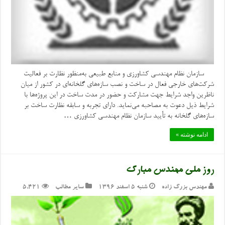
سازمان نظام مهندسی کشاورزی و منابع طبیعی به‌منظور نظارت بر فعالیت
شرکت‌های خارجی فعال در ساخت و نصب سازه‌های گلخانه‌ای در کشور از میان
ناظرین واجد شرایط جهت مشارکت و حضور در مدت ساخت در این پروژه‌ها با
شرایط ذیل دعوت به مصاحبه می‌نماید. دارای تجربه و سابقه نظارت ساخت بر
سازه‌های گلخانه به تأیید سازمان نظام مهندسی کشاورزی …
ادامه نوشته »
روز ملی مهندس مبارک
مهندس بزرگ زاده
شنبه ۵ اسفند ۱۳۹۶
سایر مطالب
5,421