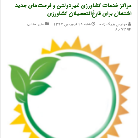
مراکز خدمات کشاورزی غیردولتی و فرصت‌های جدید
اشتغال برای فارغ‌التحصیلان کشاورزی
مهندس بزرگ زاده
شنبه ۱۸ فروردین ۱۳۹۷
سایر مطالب
8,073