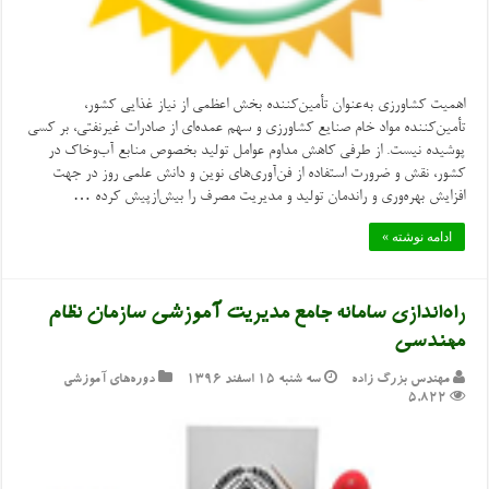
اهمیت کشاورزی به‌عنوان تأمین‌کننده بخش اعظمی از نیاز غذایی کشور،
تأمین‌کننده مواد خام صنایع کشاورزی و سهم عمده‌ای از صادرات غیرنفتی، بر کسی
پوشیده نیست. از طرفی کاهش مداوم عوامل تولید بخصوص منابع آب‌وخاک در
کشور، نقش و ضرورت استفاده از فن‌آوری‌های نوین و دانش علمی روز در جهت
افزایش بهره‌وری و راندمان تولید و مدیریت مصرف را بیش‌ازپیش کرده …
ادامه نوشته »
راه‌اندازی سامانه جامع مدیریت آموزشی سازمان نظام
مهندسی
مهندس بزرگ زاده
سه شنبه ۱۵ اسفند ۱۳۹۶
دوره‌های آموزشی
5,822