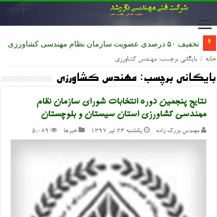
ثبت‌نام بیمه تکمیلی اعضای سازمان
خانه
/
بایگانی برچسب: مهندس کشاورزی
بایگانی برچسب:
مهندس کشاورزی
نتایج پنجمین دوره انتخابات شورای سازمان نظام
مهندسی کشاورزی استان سیستان و بلوچستان
مهندس بزرگ زاده
یکشنبه ۲۴ تیر ۱۳۹۷
خبرها
5,089