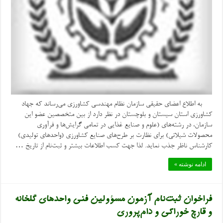
به اطلاع اعضای حقیقی سازمان نظام مهندسی کشاورزی می‌رساند که جهاد
کشاورزی استان سیستان و بلوچستان در نظر دارد از بین متخصصین عضو این
سازمان، در رشته‌های (علوم و صنایع غذایی در تمامی گرایش‌ها و فرآوری
محصولات شیلاتی) برای نظارت بر طرح‌های صنایع کشاورزی (واحدهای تولیدی)
کارشناس ناظر جذب نماید. لذا جهت کسب اطلاعات بیشتر و ثبت‌نام از تاریخ …
ادامه نوشته »
فراخوان ثبت‌نام آزمون مسؤولین فنی واحدهای گلخانه
و قارچ خوراکی و دام‌پروری