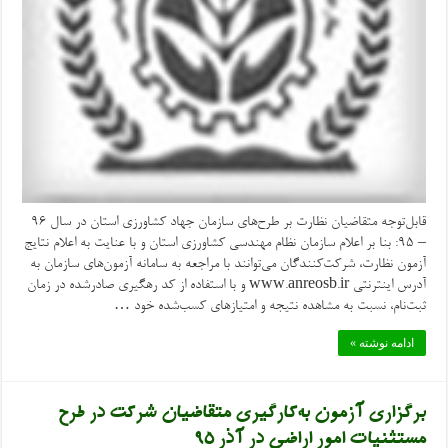
قابل‌توجه متقاضیان نظارت بر طرح‌های سازمان جهاد کشاورزی استان در سال ۹۶
– ۹۵: بنا بر اعلام سازمان نظام مهندسی کشاورزی استان و با عنایت به اعلام نتایج
آزمون نظارت، شرکت‌کنندگان می‌توانند با مراجعه به سامانه آزمون‌های سازمان به
آدرس اینترنتی www.anreosb.ir و با استفاده از کد رهگیری صادرشده در زمان
ثبت‌نام، نسبت به مشاهده نتیجه و امتیازهای کسب‌شده خود …
ادامه نوشته »
برگزاری آزمون به‌کارگیری متقاضیان شرکت در طرح
مستثنیات امور اراضی در آذر ۹۵