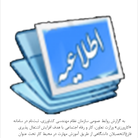
به گزارش روابط عمومی سازمان نظام مهندسی کشاورزی، ثبت‌نام در سامانه
«کارورزی» وزارت تعاون، کار و رفاه اجتماعی با هدف افزایش اشتغال پذیری
فارغ‌التحصیلان دانشگاهی از طریق آموزش مهارت در محیط کار تحت عنوان