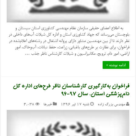
به اطلاع اعضای حقیقی سازمان نظام مهندسی کشاورزی استان سیستان و
بلوچستان می‌رساند که جهاد کشاورزی استان و اداره کل شیلات آب‌های داخلی در
نظر دارند تا از بین مهندسین مشاور دارای پروانه اشتغال در رشته‌های اعلام‌شده در
فراخوان، برای نظارت بر طرح‌های باغبانی، زراعت، حفظ نباتات، آب‌وخاک، امور
اراضی، امور دام، ترویج، مکانیزاسیون و شیلات کارشناس ناظر جذب …
ادامه نوشته »
فراخوان به‌کارگیری کارشناسان ناظر طرح‌های اداره کل
دام‌پزشکی استان، سال ۹۷-۹۶
مهندس بزرگ زاده
شنبه ۱۷ تیر ۱۳۹۶
خبرها
4,038