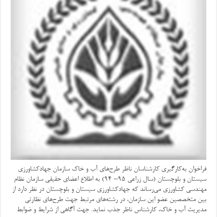
فراخوان به‌کارگیری کارشناسان ناظر طرح‌های آب و خاک سازمان جهادکشاورزی
سیستان و بلوچستان (سال زراعی ۹۵– ۹۴) به اطلاع اعضای حقیقی سازمان نظام
مهندسی کشاورزی می‌رساند که جهادکشاورزی سیستان و بلوچستان در نظر دارد از
بین متخصصین عضو این سازمان، در رشته‌های مرتبط جهت طرح‌های نظارتی
مدیریت آب و خاک، کارشناس ناظر جذب نماید. جهت آگاهی از شرایط و ضوابط