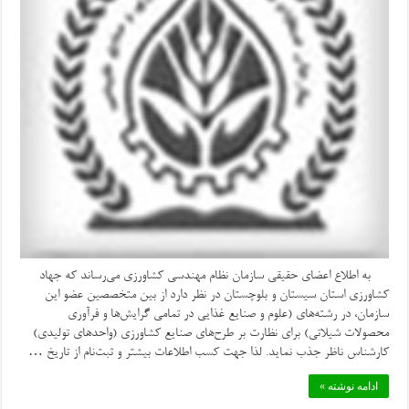
به اطلاع اعضای حقیقی سازمان نظام مهندسی کشاورزی می‌رساند که جهاد
کشاورزی استان سیستان و بلوچستان در نظر دارد از بین متخصصین عضو این
سازمان، در رشته‌های (علوم و صنایع غذایی در تمامی گرایش‌ها و فرآوری
محصولات شیلاتی) برای نظارت بر طرح‌های صنایع کشاورزی (واحدهای تولیدی)
کارشناس ناظر جذب نماید. لذا جهت کسب اطلاعات بیشتر و ثبت‌نام از تاریخ …
ادامه نوشته »