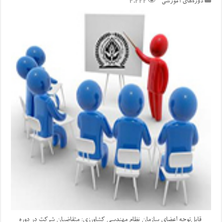
دوره‌های آموزشی
4,222
قابل‌توجه اعضای سازمان نظام مهندسی کشاورزی: متقاضیان شرکت در دوره