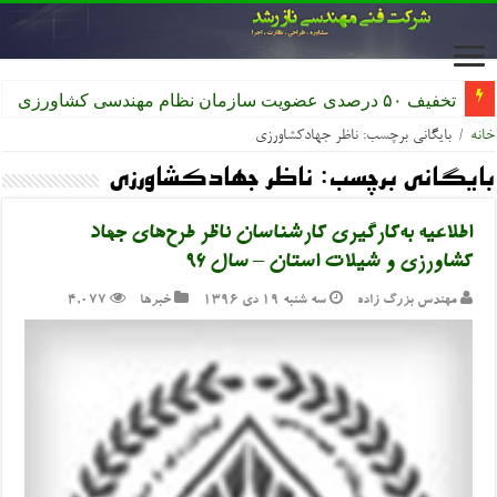
ثبت‌نام بیمه تکمیلی اعضای سازمان
خانه
/
بایگانی برچسب: ناظر جهادکشاورزی
بایگانی برچسب:
ناظر جهادکشاورزی
اطلاعیه به‌کارگیری کارشناسان ناظر طرح‌های جهاد
کشاورزی و شیلات استان – سال ۹۶
مهندس بزرگ زاده
سه شنبه ۱۹ دی ۱۳۹۶
خبرها
4,077