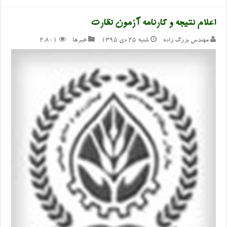
اعلام نتیجه و کارنامه آزمون نظارت
مهندس بزرگ زاده
شنبه ۲۵ دی ۱۳۹۵
خبرها
2,801