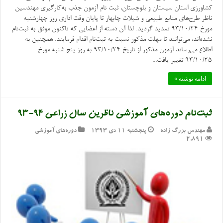
کشاورزی استان سیستان و بلوچستان، ثبت نام آزمون جذب به‌کارگیری مهندسین
ناظر طرح‌های منابع طبیعی و شیلات چابهار تا پایان وقت اداری روز چهارشنبه
مورخ ۹۳/۱۰/۲۴ تمدید گردید. لذا آن دسته از اعضایی که تاکنون موفق به ثبت‌نام
نشده‌اند، می‌توانند تا مهلت مذکور نسبت به ثبت‌نام اقدام فرمایند. همچنین به
اطلاع می‌رساند آزمون مذکور از تاریخ ۹۳/۱۰/۲۴ به روز پنج شنبه مورخ
۹۳/۱۰/۲۵ تغییر یافت...
ادامه نوشته »
ثبت‌نام دوره‌های آموزشی ناظرین سال زراعی ۹۴-۹۳
مهندس بزرگ زاده
پنجشنبه ۱۱ دی ۱۳۹۳
دوره‌های آموزشی
2,891