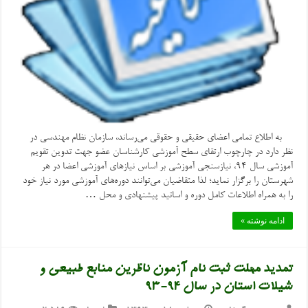
به اطلاع تمامی اعضای حقیقی و حقوقی می‌رساند، سازمان نظام مهندسی در
نظر دارد در چارچوب ارتقای سطح آموزشی کارشناسان عضو جهت تدوین تقویم
آموزشی سال 94، نیازسنجی آموزشی بر اساس نیازهای آموزشی اعضا در هر
شهرستان را برگزار نماید؛ لذا متقاضیان می‌توانند دوره‌های آموزشی مورد نیاز خود
را به همراه اطلاعات کامل دوره و اساتید پیشنهادی و محل …
ادامه نوشته »
تمدید مهلت ثبت نام آزمون ناظرین منابع طبیعی و
شیلات استان در سال ۹۴-۹۳