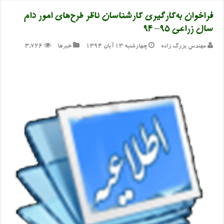
فراخوان به‌کارگیری کارشناسان ناظر طرح‌های امور دام
سال زراعی ۹۵– ۹۴
مهندس بزرگ زاده
چهارشنبه ۱۳ آبان ۱۳۹۴
خبرها
3,726