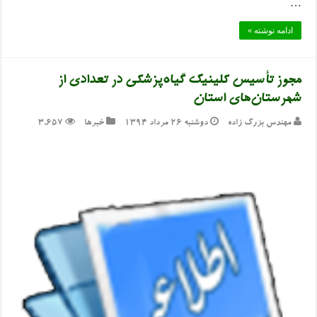
…
ادامه نوشته »
مجوز تأسیس کلینیک گیاه‌پزشکی در تعدادی از
شهرستان‌های استان
مهندس بزرگ زاده
دوشنبه ۲۶ مرداد ۱۳۹۴
خبرها
3,657