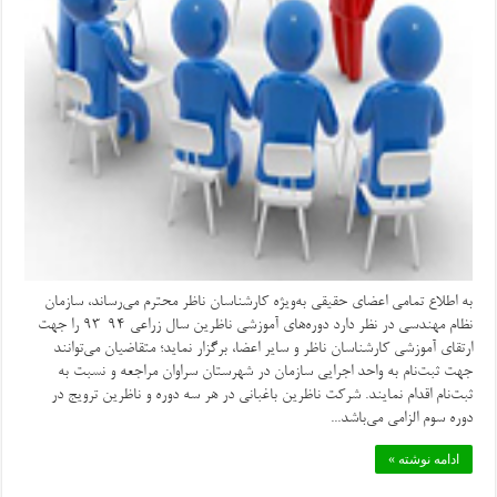
به اطلاع تمامی اعضای حقیقی به‌ویژه کارشناسان ناظر محترم می‌رساند، سازمان
نظام مهندسی در نظر دارد دوره‌های آموزشی ناظرین سال زراعی ۹۴-۹۳ را جهت
ارتقای آموزشی کارشناسان ناظر و سایر اعضا، برگزار نماید؛ متقاضیان می‌توانند
جهت ثبت‌نام به واحد اجرایی سازمان در شهرستان سراوان مراجعه و نسبت به
ثبت‌نام اقدام نمایند. شرکت ناظرین باغبانی در هر سه دوره و ناظرین ترویج در
دوره سوم الزامی می‌باشد...
ادامه نوشته »