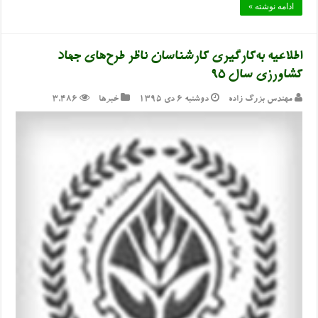
ادامه نوشته »
اطلاعیه به‌کارگیری کارشناسان ناظر طرح‌های جهاد
کشاورزی سال ۹۵
مهندس بزرگ زاده
دوشنبه ۶ دی ۱۳۹۵
خبرها
3,486