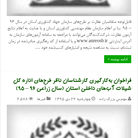
قابل‌توجه متقاضیان نظارت بر طرح‌های سازمان جهاد کشاورزی استان در سال ۹۶
– ۹۵: بنا بر اعلام سازمان نظام مهندسی کشاورزی استان و با عنایت به اعلام نتایج
آزمون نظارت، شرکت‌کنندگان می‌توانند با مراجعه به سامانه آزمون‌های سازمان به
آدرس اینترنتی www.anreosb.ir و با استفاده از کد رهگیری صادرشده در زمان
ثبت‌نام، نسبت به مشاهده نتیجه و امتیازهای کسب‌شده خود …
ادامه نوشته »
فراخوان به‌کارگیری کارشناسان ناظر طرح‌های اداره کل
شیلات آب‌های داخلی استان (سال زراعی ۹۶ – ۹۵)
مهندس بزرگ زاده
چهارشنبه ۲۲ دی ۱۳۹۵
خبرها
2,588