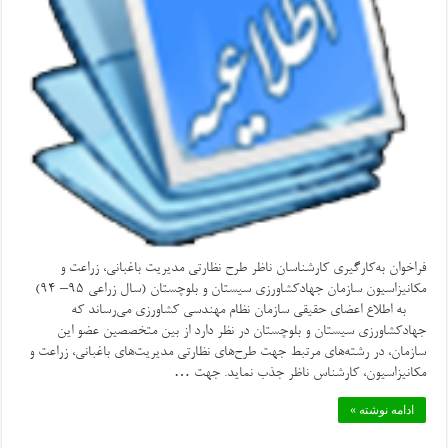
فراخوان به‌کارگیری کارشناسان ناظر طرح نظارتی مدیریت باغبانی، زراعت و
مکانیزاسیون سازمان جهادکشاورزی سیستان و بلوچستان (سال زراعی ۹۵– ۹۴)
به اطلاع اعضای حقیقی سازمان نظام مهندسی کشاورزی می‌رساند که
جهادکشاورزی سیستان و بلوچستان در نظر دارد از بین متخصصین عضو این
سازمان، در رشته‌های مرتبط جهت طرح‌های نظارتی مدیریت‌های باغبانی، زراعت و
مکانیزاسیون، کارشناس ناظر جذب نماید. جهت …
ادامه نوشته »