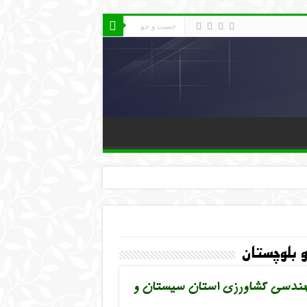
بلوچستان
 مهندسی کشاورزی استان سیستان و