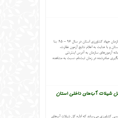
قابل‌توجه متقاضیان نظارت بر طرح‌های سازمان جهاد کشاورزی استان در سال ۹۶ – ۹۵: بنا
ان و با عنایت به اعلام نتایج آزمون نظارت،
مانه آزمون‌های سازمان به آدرس اینترنتی
فاده از کد رهگیری صادرشده در زمان ثبت‌نام، نسبت به مشاهده
ه کل شیلات آب‌های داخلی استان
دسی کشاورزی می‌رساند که اداره کل شیلات آب‌های