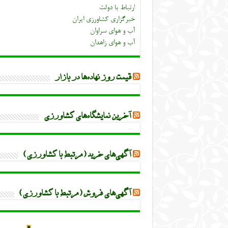
ارتباط با دولت
خبرگزاری کشاورزی ایران
آب و هوای سراوان
آب و هوای زاهدان
قیمت روز نهاده‌ها در بازار
آخرین نمایشگاه‌های کشاورزی
آگهی‌های خرید (مرتبط با کشاورزی)
آگهی‌های فروش (مرتبط با کشاورزی)