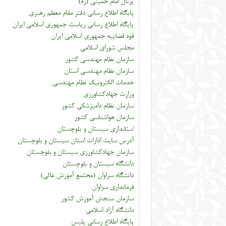
پرتال امام خمینی (ره)
پایگاه اطلاع رسانی دفتر مقام معظم رهبری
پایگاه اطلاع رسانی ریاست جمهوری اسلامی ایران
قوه قضاییه جمهوری اسلامی ایران
مجلس شورای اسلامی
سازمان نظام مهندسی کشور
سازمان نظام مهندسی استان
خدمات الکترونیک نظام مهندسی
وزارت جهادکشاورزی
سازمان نظام دامپزشکی کشور
سازمان هواشناسی کشور
استانداری سیستان و بلوچستان
آدرس سایت ادارات استان سیستان و بلوچستان
سازمان جهادکشاورزی سیستان و بلوچستان
دانشگاه سیستان و بلوچستان
دانشگاه سراوان (مجتمع آموزش عالی)
فرمانداری سراوان
سازمان سنجش آموزش کشور
دانشگاه آزاد اسلامی
پایگاه اطلاع رسانی پلیس