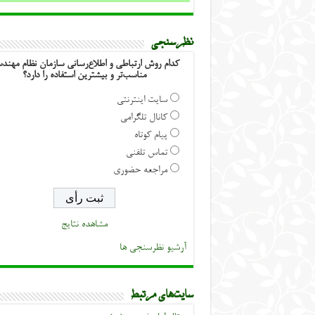
نظرسنجی
کدام روش ارتباطی و اطلاع‌رسانی سازمان نظام مهند
مناسب‌تر و بیشترین استفاده را دارد؟
سایت اینترنتی
کانال تلگرامی
پیام کوتاه
تماس تلفنی
مراجعه حضوری
مشاهده نتایج
آرشیو نظرسنجی ها
سایت‌های مرتبط