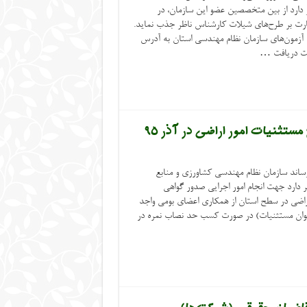
 دارد از بین متخصصین عضو این سازمان، در
نظارت بر طرح‌های شیلات کارشناس ناظر جذب نماید.
ی آزمون‌های سازمان نظام مهندسی استان به آدرس
ستثنیات امور اراضی در آذر ۹۵
ند سازمان نظام مهندسی کشاورزی و منابع
دارد جهت انجام امور اجرایی صدور گواهی
و تهیه نقشه‌های UTM امور اراضی در سطح استان از همکاری اعضای بومی واجد
خوان مستثنیات) در صورت کسب حد نصاب نمره در