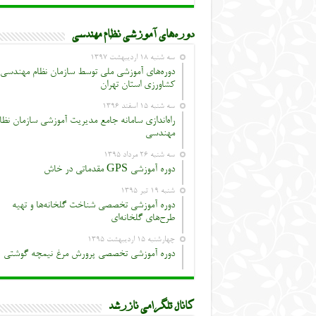
دوره‌های آموزشی نظام مهندسی
سه شنبه ۱۸ اردیبهشت ۱۳۹۷
دوره‌های آموزشی ملی توسط سازمان نظام مهندسی
کشاورزی استان تهران
سه شنبه ۱۵ اسفند ۱۳۹۶
راه‌اندازی سامانه جامع مدیریت آموزشی سازمان نظا
مهندسی
سه شنبه ۲۶ مرداد ۱۳۹۵
دوره آموزشی GPS مقدماتی در خاش
شنبه ۱۹ تیر ۱۳۹۵
دوره آموزشی تخصصی شناخت گلخانه‌ها و تهیه
طرح‌های گلخانه‌ای
چهارشنبه ۱۵ اردیبهشت ۱۳۹۵
دوره آموزشی تخصصی پرورش مرغ نیمچه گوشتی
کانال تلگرامی نازرشد