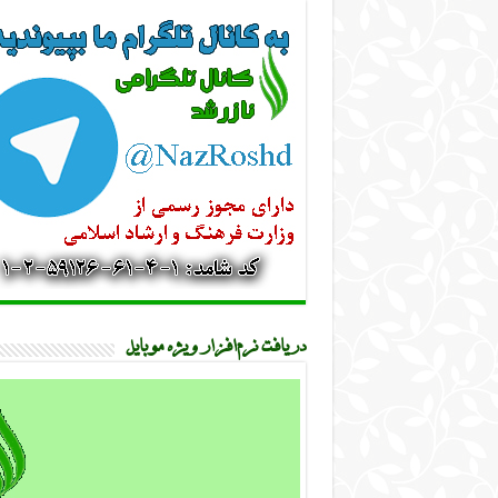
دریافت نرم‌افزار ویژه موبایل