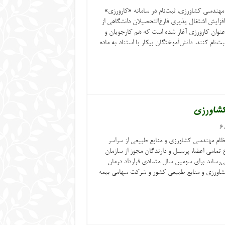
ندسی کشاورزی، ثبت‌نام در سامانه «کارورزی»
افزایش اشتغال پذیری فارغ‌التحصیلان دانشگاهی از
وان کارورزی آغاز شده است که هم کارجویان و
ت‌نام کنند. دانش‌آموختگان بیکار با استناد به ماده
کشاورزی
6
 نظام مهندسی کشاورزی و منابع طبیعی از سراسر
 تمامی اعضا، پرسنل و دارندگان مجوز از سازمان
‌رساند برای سومین سال متمادی قرارداد درمان
کشاورزی و منابع طبیعی کشور و شرکت سهامی بیمه