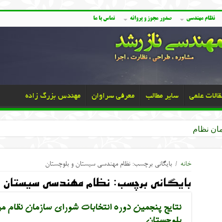
نظام مهندسی
صدور مجوز و پروانه
تماس با ما
قالات علمی
سایر مطالب
معرفی سراوان
مهندس بزرگ زاده
خانه
/
بایگانی برچسب: نظام مهندسی سیستان و بلوچستان
بایگانی برچسب:
نظام مهندسی سیستان و 
نتایج پنجمین دوره انتخابات شورای سازمان نظام
بلوچستان