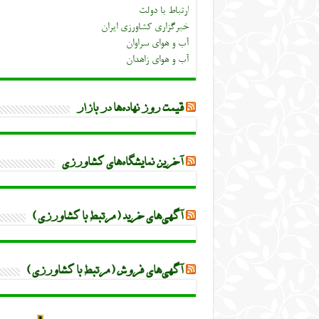
ارتباط با دولت
خبرگزاری کشاورزی ایران
آب و هوای سراوان
آب و هوای زاهدان
قیمت روز نهاده‌ها در بازار
آخرین نمایشگاه‌های کشاورزی
آگهی‌های خرید (مرتبط با کشاورزی)
آگهی‌های فروش (مرتبط با کشاورزی)