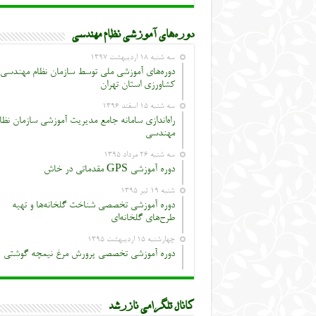
دوره‌های آموزشی نظام مهندسی
سه شنبه ۱۸ اردیبهشت ۱۳۹۷
دوره‌های آموزشی ملی توسط سازمان نظام مهندسی
کشاورزی استان تهران
سه شنبه ۱۵ اسفند ۱۳۹۶
راه‌اندازی سامانه جامع مدیریت آموزشی سازمان نظا
مهندسی
سه شنبه ۲۶ مرداد ۱۳۹۵
دوره آموزشی GPS مقدماتی در خاش
شنبه ۱۹ تیر ۱۳۹۵
دوره آموزشی تخصصی شناخت گلخانه‌ها و تهیه
طرح‌های گلخانه‌ای
چهارشنبه ۱۵ اردیبهشت ۱۳۹۵
دوره آموزشی تخصصی پرورش مرغ نیمچه گوشتی
کانال تلگرامی نازرشد