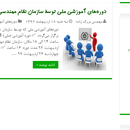
دوره‌های آموزشی ملی توسط سازمان نظام مهندسی
مهندس بزرگ زاده
سه شنبه ۱۸ اردیبهشت ۱۳۹۷
دوره‌های آم
دوره‌های آموزشی ملی که توسط سازمان ن
م
چهارشنبه ۲۶ اردیبهشت ۹۷ …
ادامه نوشته »