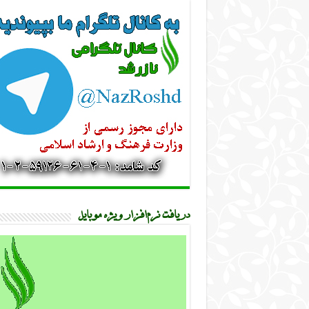
دریافت نرم‌افزار ویژه موبایل