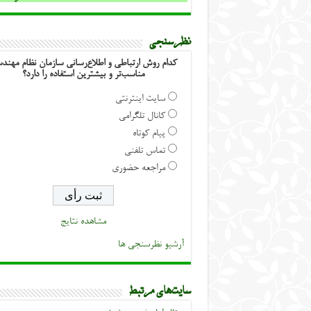
نظرسنجی
کدام روش ارتباطی و اطلاع‌رسانی سازمان نظام مهند
مناسب‌تر و بیشترین استفاده را دارد؟
سایت اینترنتی
کانال تلگرامی
پیام کوتاه
تماس تلفنی
مراجعه حضوری
مشاهده نتایج
آرشیو نظرسنجی ها
سایت‌های مرتبط