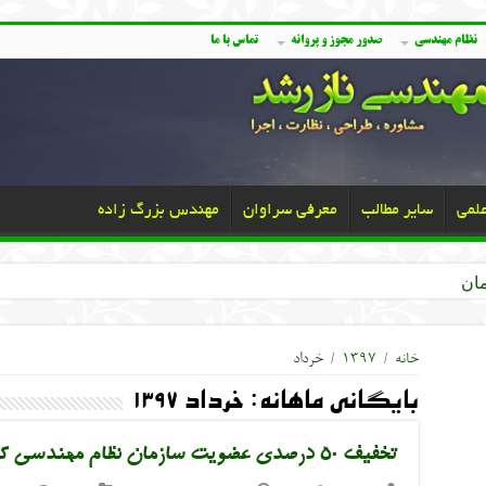
نظام مهندسی
صدور مجوز و پروانه
تماس با ما
علمی
سایر مطالب
معرفی سراوان
مهندس بزرگ زاده
خانه
/
۱۳۹۷
/
خرداد
بایگانی ماهانه:
خرداد ۱۳۹۷
تخفیف ۵۰ درصدی عضویت سازمان نظام مهندسی کشاورزی