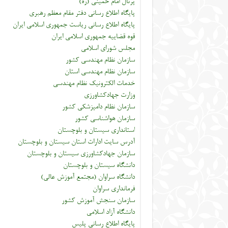
پرتال امام خمینی (ره)
پایگاه اطلاع رسانی دفتر مقام معظم رهبری
پایگاه اطلاع رسانی ریاست جمهوری اسلامی ایران
قوه قضاییه جمهوری اسلامی ایران
مجلس شورای اسلامی
سازمان نظام مهندسی کشور
سازمان نظام مهندسی استان
خدمات الکترونیک نظام مهندسی
وزارت جهادکشاورزی
سازمان نظام دامپزشکی کشور
سازمان هواشناسی کشور
استانداری سیستان و بلوچستان
آدرس سایت ادارات استان سیستان و بلوچستان
سازمان جهادکشاورزی سیستان و بلوچستان
دانشگاه سیستان و بلوچستان
دانشگاه سراوان (مجتمع آموزش عالی)
فرمانداری سراوان
سازمان سنجش آموزش کشور
دانشگاه آزاد اسلامی
پایگاه اطلاع رسانی پلیس